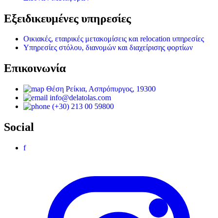
Εξειδικευμένες υπηρεσίες
Οικιακές, εταιρικές μετακομίσεις και relocation υπηρεσίες
Υπηρεσίες στόλου, διανομών και διαχείρισης φορτίων
Επικοινωνία
Θέση Ρείκια, Ασπρόπυργος, 19300
info@delatolas.com
(+30) 213 00 59800
Social
f