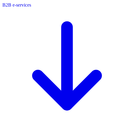
B2B e-services