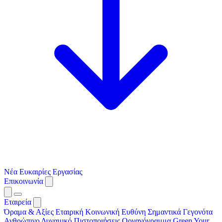
Νέα
Ευκαιρίες Εργασίας
Επικοινωνία
Εταιρεία
Όραμα & Αξίες
Εταιρική Κοινωνική Ευθύνη
Σημαντικά Γεγονότα
Ανθρώπινο Δυναμικό
Πιστοποιήσεις
Οργανόγραμμα
Green Your