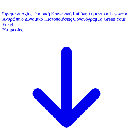
Όραμα & Αξίες
Εταιρική Κοινωνική Ευθύνη
Σημαντικά Γεγονότα
Ανθρώπινο Δυναμικό
Πιστοποιήσεις
Οργανόγραμμα
Green Your
Freight
Υπηρεσίες