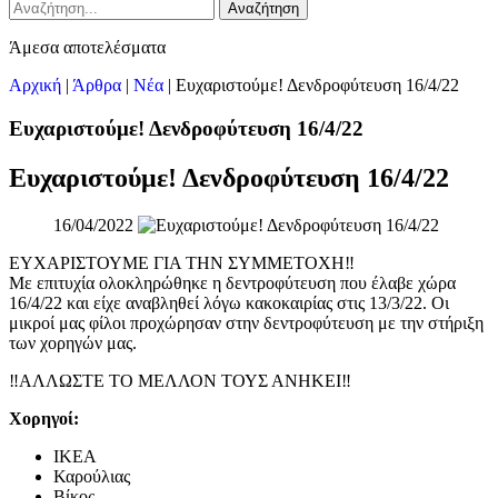
Αναζήτηση
Άμεσα αποτελέσματα
Αρχική
|
Άρθρα
|
Νέα
|
Ευχαριστούμε! Δενδροφύτευση 16/4/22
Ευχαριστούμε! Δενδροφύτευση 16/4/22
Ευχαριστούμε! Δενδροφύτευση 16/4/22
16/04/2022
ΕΥΧΑΡΙΣΤΟΥΜΕ ΓΙΑ ΤΗΝ ΣΥΜΜΕΤΟΧΗ‼️
Με επιτυχία ολοκληρώθηκε η δεντροφύτευση που έλαβε χώρα
16/4/22 και είχε αναβληθεί λόγω κακοκαιρίας στις 13/3/22. Οι
μικροί μας φίλοι προχώρησαν στην δεντροφύτευση με την στήριξη
των χορηγών μας.
‼️ΑΛΛΩΣΤΕ ΤΟ ΜΕΛΛΟΝ ΤΟΥΣ ΑΝΗΚΕΙ‼️
Χορηγοί:
ΙΚΕΑ
Καρούλιας
Βίκος