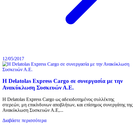
12/05/2017
H Delatolas Express Cargo σε συνεργασία με την
Ανακύκλωση Συσκευών Α.Ε.
H Delatolas Express Cargo ως αδειοδοτημένος συλλέκτης
στερεών, μη επικίνδυνων αποβλήτων, και επίσημος συνεργάτης της
Ανακύκλωση Συσκευών Α.Ε,...
Διαβάστε περισσότερα