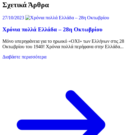
Σχετικά Άρθρα
27/10/2023
Χρόνια πολλά Ελλάδα – 28η Οκτωβρίου
Μόνο υπερηφάνεια για το ηρωικό «ΟΧΙ» των Ελλήνων στις 28
Οκτωβρίου του 1940! Χρόνια πολλά περήφανα στην Ελλάδα...
Διαβάστε περισσότερα