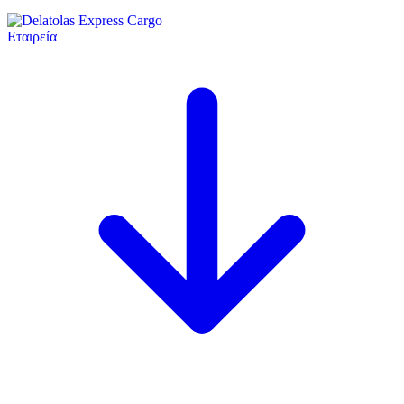
Εταιρεία