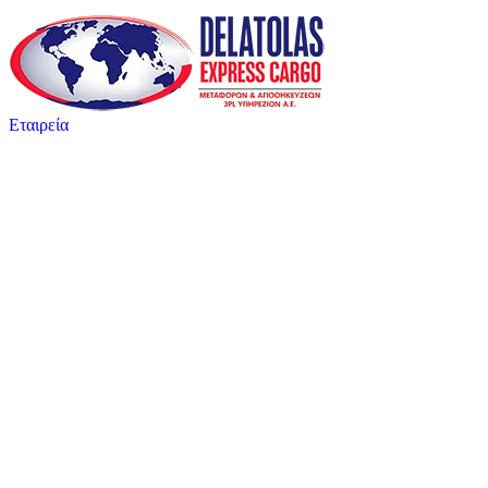
Εταιρεία