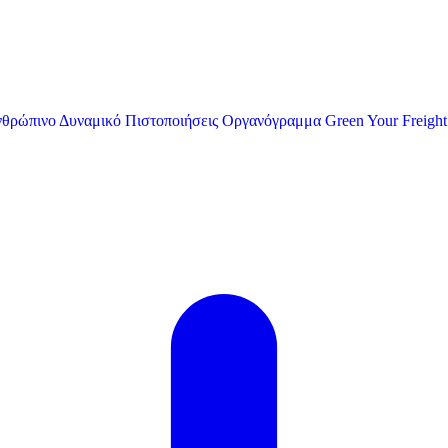
θρώπινο Δυναμικό
Πιστοποιήσεις
Οργανόγραμμα
Green Your Freight