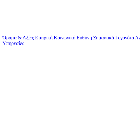
Όραμα & Αξίες
Εταιρική Κοινωνική Ευθύνη
Σημαντικά Γεγονότα
Αν
Υπηρεσίες