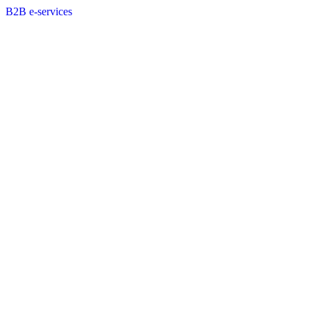
B2B e-services