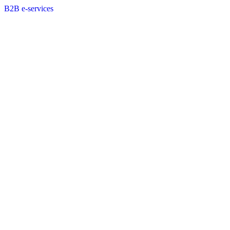
B2B e-services