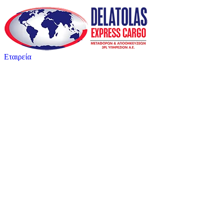
Εταιρεία