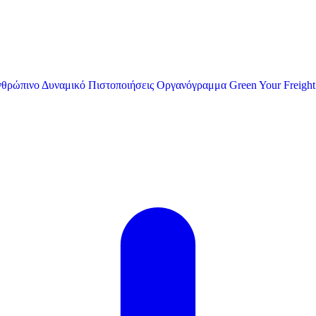
θρώπινο Δυναμικό
Πιστοποιήσεις
Οργανόγραμμα
Green Your Freight