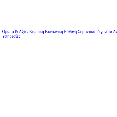
Όραμα & Αξίες
Εταιρική Κοινωνική Ευθύνη
Σημαντικά Γεγονότα
Αν
Υπηρεσίες