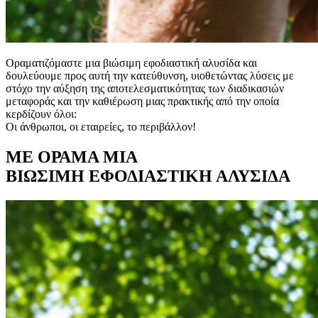
Οραματιζόμαστε μια βιώσιμη εφοδιαστική αλυσίδα και
δουλεύουμε προς αυτή την κατεύθυνση, υιοθετώντας λύσεις με
στόχο την αύξηση της αποτελεσματικότητας των διαδικασιών
μεταφοράς και την καθιέρωση μιας πρακτικής από την οποία
κερδίζουν όλοι:
Οι άνθρωποι, οι εταιρείες, το περιβάλλον!
ΜΕ ΟΡΑΜΑ ΜΙΑ
ΒΙΩΣΙΜΗ ΕΦΟΔΙΑΣΤΙΚΗ ΑΛΥΣΙΔΑ