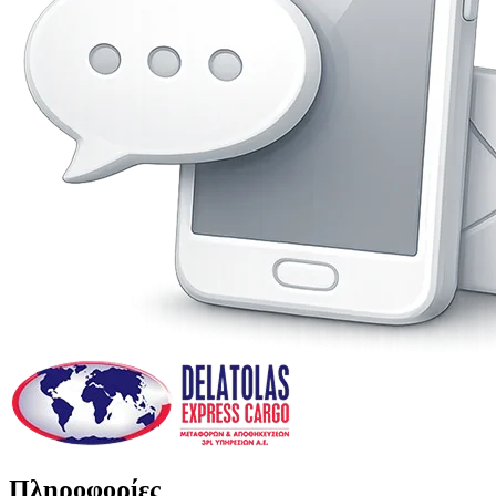
Πληροφορίες