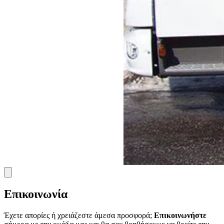
Επικοινωνία
Έχετε απορίες ή χρειάζεστε άμεσα προσφορά;
Επικοινωνήστε