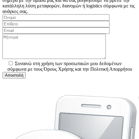
σήμερα με την ομάδα μας και θα σας βοηθήσουμε να βρείτε την
κατάλληλη λύση μεταφορών, διανομών ή logistics σύμφωνα με τις
ανάγκες σας.
Συναινώ στη χρήση των προσωπικών μου δεδομένων
σύμφωνα με τους Όρους Χρήσης και την Πολιτική Απορρήτου