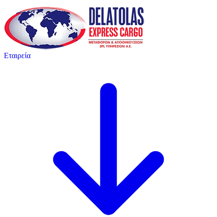
Εταιρεία