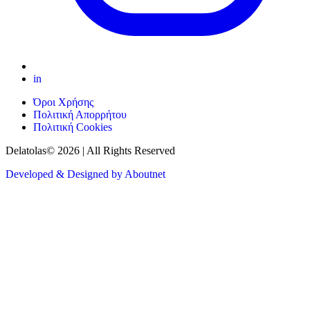
in
Όροι Χρήσης
Πολιτική Απορρήτου
Πολιτική Cookies
Delatolas© 2026 | All Rights Reserved
Developed & Designed by Aboutnet