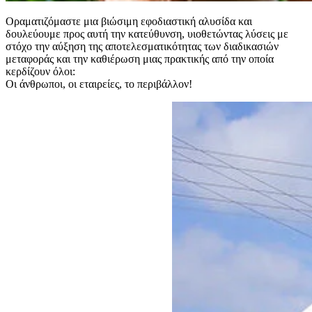
Οραματιζόμαστε μια βιώσιμη εφοδιαστική αλυσίδα και
δουλεύουμε προς αυτή την κατεύθυνση, υιοθετώντας λύσεις με
στόχο την αύξηση της αποτελεσματικότητας των διαδικασιών
μεταφοράς και την καθιέρωση μιας πρακτικής από την οποία
κερδίζουν όλοι:
Οι άνθρωποι, οι εταιρείες, το περιβάλλον!