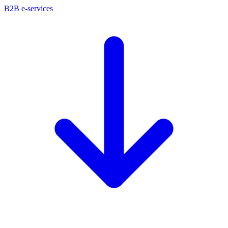
B2B e-services