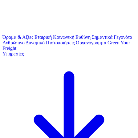
Όραμα & Αξίες
Εταιρική Κοινωνική Ευθύνη
Σημαντικά Γεγονότα
Ανθρώπινο Δυναμικό
Πιστοποιήσεις
Οργανόγραμμα
Green Your
Freight
Υπηρεσίες