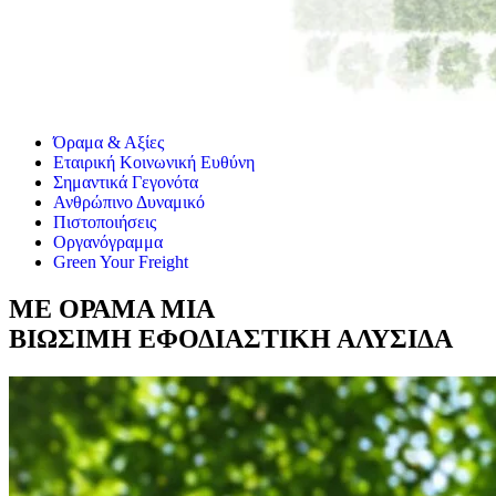
Όραμα & Αξίες
Εταιρική Κοινωνική Ευθύνη
Σημαντικά Γεγονότα
Ανθρώπινο Δυναμικό
Πιστοποιήσεις
Οργανόγραμμα
Green Your Freight
ΜΕ ΟΡΑΜΑ ΜΙΑ
ΒΙΩΣΙΜΗ ΕΦΟΔΙΑΣΤΙΚΗ ΑΛΥΣΙΔΑ