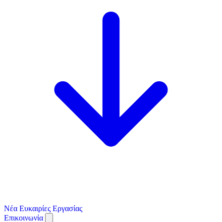
Νέα
Ευκαιρίες Εργασίας
Επικοινωνία