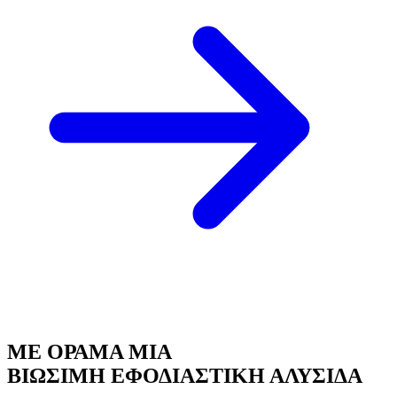
ΜΕ ΟΡΑΜΑ ΜΙΑ
ΒΙΩΣΙΜΗ ΕΦΟΔΙΑΣΤΙΚΗ ΑΛΥΣΙΔΑ