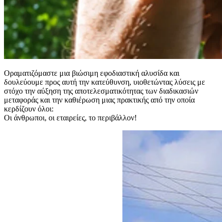
Οραματιζόμαστε μια βιώσιμη εφοδιαστική αλυσίδα και
δουλεύουμε προς αυτή την κατεύθυνση, υιοθετώντας λύσεις με
στόχο την αύξηση της αποτελεσματικότητας των διαδικασιών
μεταφοράς και την καθιέρωση μιας πρακτικής από την οποία
κερδίζουν όλοι:
Οι άνθρωποι, οι εταιρείες, το περιβάλλον!