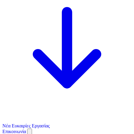
Νέα
Ευκαιρίες Εργασίας
Επικοινωνία