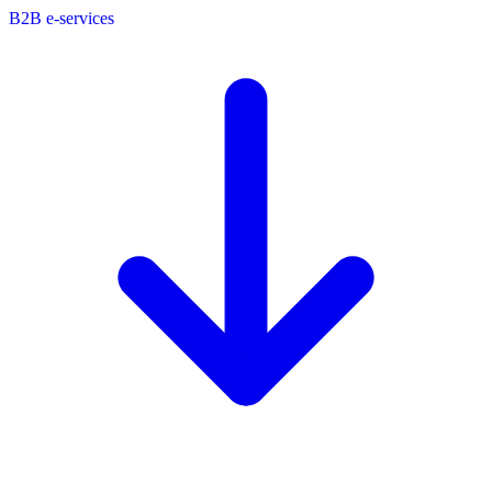
B2B e-services