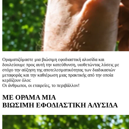
Οραματιζόμαστε μια βιώσιμη εφοδιαστική αλυσίδα και
δουλεύουμε προς αυτή την κατεύθυνση, υιοθετώντας λύσεις με
στόχο την αύξηση της αποτελεσματικότητας των διαδικασιών
μεταφοράς και την καθιέρωση μιας πρακτικής από την οποία
κερδίζουν όλοι:
Οι άνθρωποι, οι εταιρείες, το περιβάλλον!
ΜΕ ΟΡΑΜΑ ΜΙΑ
ΒΙΩΣΙΜΗ ΕΦΟΔΙΑΣΤΙΚΗ ΑΛΥΣΙΔΑ