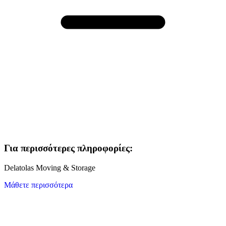
Για περισσότερες πληροφορίες:
Delatolas Moving & Storage
Μάθετε περισσότερα