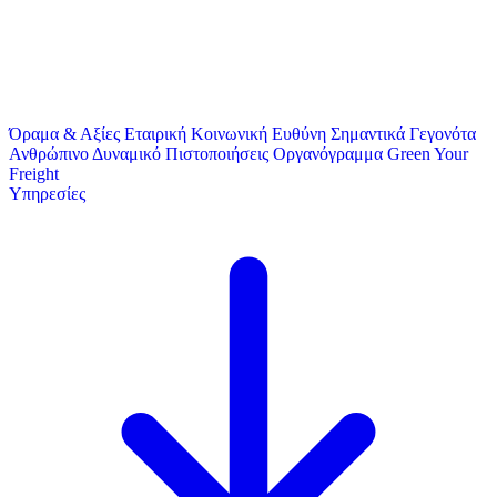
Όραμα & Αξίες
Εταιρική Κοινωνική Ευθύνη
Σημαντικά Γεγονότα
Ανθρώπινο Δυναμικό
Πιστοποιήσεις
Οργανόγραμμα
Green Your
Freight
Υπηρεσίες