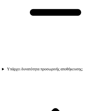
Υπάρχει δυνατότητα προσωρινής αποθήκευσης;