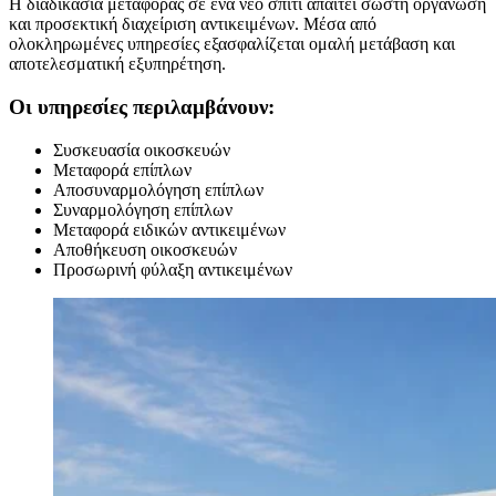
Η διαδικασία μεταφοράς σε ένα νέο σπίτι απαιτεί σωστή οργάνωση
και προσεκτική διαχείριση αντικειμένων. Μέσα από
ολοκληρωμένες υπηρεσίες εξασφαλίζεται ομαλή μετάβαση και
αποτελεσματική εξυπηρέτηση.
Οι υπηρεσίες περιλαμβάνουν:
Συσκευασία οικοσκευών
Μεταφορά επίπλων
Αποσυναρμολόγηση επίπλων
Συναρμολόγηση επίπλων
Μεταφορά ειδικών αντικειμένων
Αποθήκευση οικοσκευών
Προσωρινή φύλαξη αντικειμένων