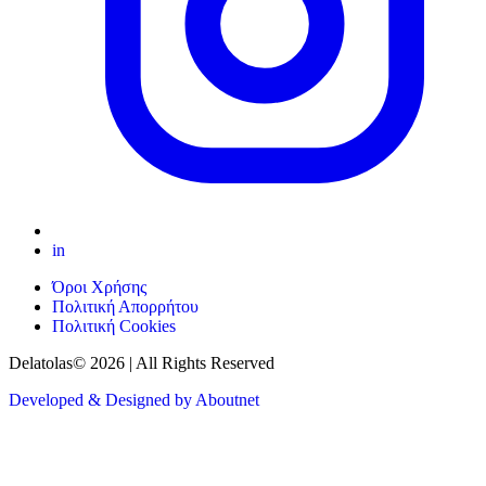
in
Όροι Χρήσης
Πολιτική Απορρήτου
Πολιτική Cookies
Delatolas© 2026 | All Rights Reserved
Developed & Designed by Aboutnet