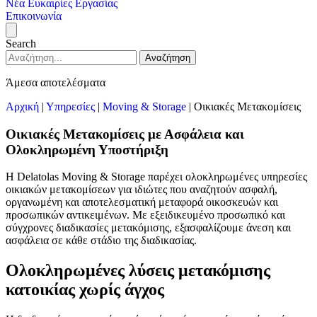
Νέα
Ευκαιρίες Εργασίας
Επικοινωνία
Search
Αναζήτηση
Άμεσα αποτελέσματα
Αρχική
|
Υπηρεσίες
|
Moving & Storage
|
Οικιακές Μετακομίσεις
Οικιακές Μετακομίσεις με Ασφάλεια και
Ολοκληρωμένη Υποστήριξη
Η Delatolas Moving & Storage παρέχει ολοκληρωμένες υπηρεσίες
οικιακών μετακομίσεων για ιδιώτες που αναζητούν ασφαλή,
οργανωμένη και αποτελεσματική μεταφορά οικοσκευών και
προσωπικών αντικειμένων. Με εξειδικευμένο προσωπικό και
σύγχρονες διαδικασίες μετακόμισης, εξασφαλίζουμε άνεση και
ασφάλεια σε κάθε στάδιο της διαδικασίας.
Ολοκληρωμένες λύσεις μετακόμισης
κατοικίας χωρίς άγχος