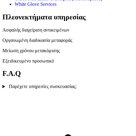
White Glove Services
Πλεονεκτήματα υπηρεσίας
Ασφαλής διαχείριση αντικειμένων
Οργανωμένη διαδικασία μεταφοράς
Μείωση χρόνου μετακόμισης
Εξειδικευμένο προσωπικό
F.A.Q
Παρέχετε υπηρεσίες συσκευασίας;