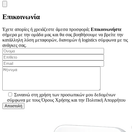
Επικοινωνία
Έχετε απορίες ή χρειάζεστε άμεσα προσφορά;
Επικοινωνήστε
σήμερα με την ομάδα μας και θα σας βοηθήσουμε να βρείτε την
κατάλληλη λύση μεταφορών, διανομών ή logistics σύμφωνα με τις
ανάγκες σας.
Συναινώ στη χρήση των προσωπικών μου δεδομένων
σύμφωνα με τους Όρους Χρήσης και την Πολιτική Απορρήτου