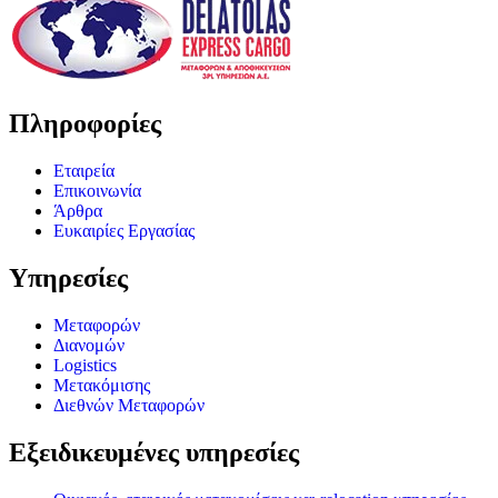
Πληροφορίες
Εταιρεία
Επικοινωνία
Άρθρα
Ευκαιρίες Εργασίας
Υπηρεσίες
Μεταφορών
Διανομών
Logistics
Μετακόμισης
Διεθνών Μεταφορών
Εξειδικευμένες υπηρεσίες