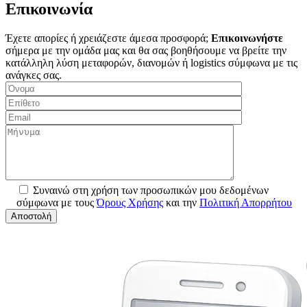
Επικοινωνία
Έχετε απορίες ή χρειάζεστε άμεσα προσφορά;
Επικοινωνήστε
σήμερα με την ομάδα μας και θα σας βοηθήσουμε να βρείτε την
κατάλληλη λύση μεταφορών, διανομών ή logistics σύμφωνα με τις
ανάγκες σας.
Συναινώ στη χρήση των προσωπικών μου δεδομένων
σύμφωνα με τους
Όρους Χρήσης
και την
Πολιτική Απορρήτου