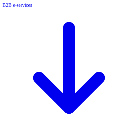
B2B e-services