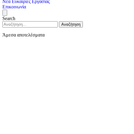
Νέα
Ευκαιρίες Εργασίας
Επικοινωνία
Search
Αναζήτηση
Άμεσα αποτελέσματα