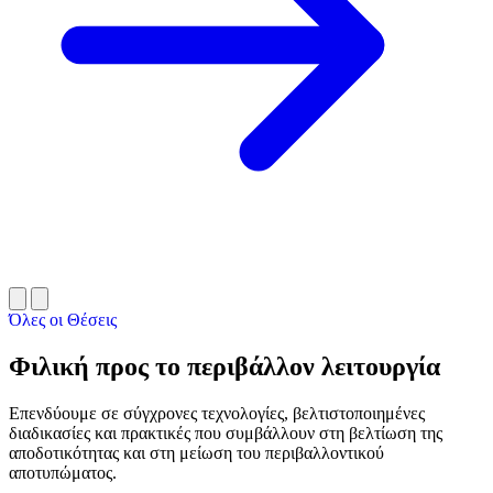
Όλες οι Θέσεις
Φιλική προς το περιβάλλον λειτουργία
Επενδύουμε σε σύγχρονες τεχνολογίες, βελτιστοποιημένες
διαδικασίες και πρακτικές που συμβάλλουν στη βελτίωση της
αποδοτικότητας και στη μείωση του περιβαλλοντικού
αποτυπώματος.