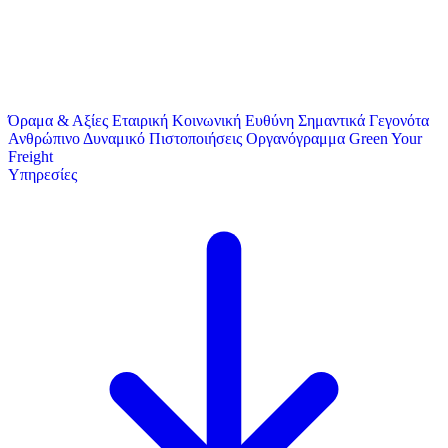
Όραμα & Αξίες
Εταιρική Κοινωνική Ευθύνη
Σημαντικά Γεγονότα
Ανθρώπινο Δυναμικό
Πιστοποιήσεις
Οργανόγραμμα
Green Your
Freight
Υπηρεσίες