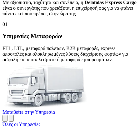
Με αξιοπιστία, ταχύτητα και συνέπεια, η
Delatolas Express Cargo
είναι ο συνεργάτης που χρειάζεται η επιχείρησή σας για να φτάνει
πάντα εκεί που πρέπει, στην ώρα της.
01
Υπηρεσίες Μεταφορών
FTL, LTL, μεταφορά παλετών, B2B μεταφορές, express
αποστολές και ολοκληρωμένες λύσεις διαχείρισης φορτίων για
ασφαλή και αποτελεσματική μεταφορά εμπορευμάτων.
Μεταβείτε στην Υπηρεσία
Όλες οι Υπηρεσίες