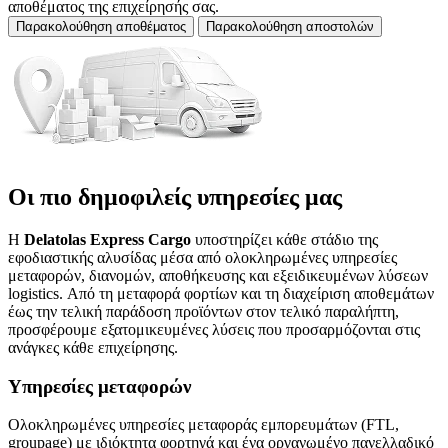
αποθέματος της επιχείρησής σας.
Παρακολούθηση αποθέματος
Παρακολούθηση αποστολών
Οι πιο δημοφιλείς υπηρεσίες μας
Η
Delatolas Express Cargo
υποστηρίζει κάθε στάδιο της
εφοδιαστικής αλυσίδας μέσα από ολοκληρωμένες υπηρεσίες
μεταφορών, διανομών, αποθήκευσης και εξειδικευμένων λύσεων
logistics. Από τη μεταφορά φορτίων και τη διαχείριση αποθεμάτων
έως την τελική παράδοση προϊόντων στον τελικό παραλήπτη,
προσφέρουμε εξατομικευμένες λύσεις που προσαρμόζονται στις
ανάγκες κάθε επιχείρησης.
Υπηρεσίες μεταφορών
Ολοκληρωμένες υπηρεσίες μεταφοράς εμπορευμάτων (FTL,
groupage) με ιδιόκτητα φορτηγά και ένα οργανωμένο πανελλαδικό