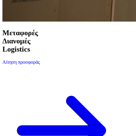
Μεταφορές
Διανομές
Logistics
Αίτηση προσφοράς