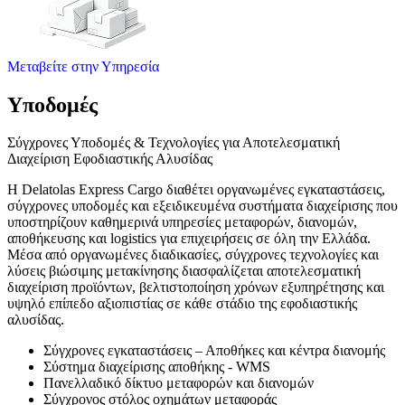
Μεταβείτε στην Υπηρεσία
Υποδομές
Σύγχρονες Υποδομές & Τεχνολογίες για Αποτελεσματική
Διαχείριση Εφοδιαστικής Αλυσίδας
Η Delatolas Express Cargo διαθέτει οργανωμένες εγκαταστάσεις,
σύγχρονες υποδομές και εξειδικευμένα συστήματα διαχείρισης που
υποστηρίζουν καθημερινά υπηρεσίες μεταφορών, διανομών,
αποθήκευσης και logistics για επιχειρήσεις σε όλη την Ελλάδα.
Μέσα από οργανωμένες διαδικασίες, σύγχρονες τεχνολογίες και
λύσεις βιώσιμης μετακίνησης διασφαλίζεται αποτελεσματική
διαχείριση προϊόντων, βελτιστοποίηση χρόνων εξυπηρέτησης και
υψηλό επίπεδο αξιοπιστίας σε κάθε στάδιο της εφοδιαστικής
αλυσίδας.
Σύγχρονες εγκαταστάσεις – Αποθήκες και κέντρα διανομής
Σύστημα διαχείρισης αποθήκης - WMS
Πανελλαδικό δίκτυο μεταφορών και διανομών
Σύγχρονος στόλος οχημάτων μεταφοράς