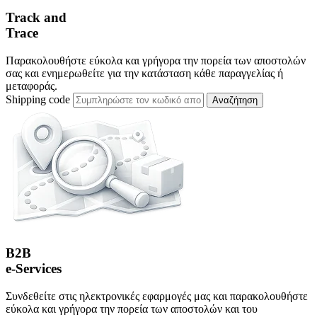
Track and
Trace
Παρακολουθήστε εύκολα και γρήγορα την πορεία των αποστολών
σας και ενημερωθείτε για την κατάσταση κάθε παραγγελίας ή
μεταφοράς.
Shipping code
Αναζήτηση
B2B
e-Services
Συνδεθείτε στις ηλεκτρονικές εφαρμογές μας και παρακολουθήστε
εύκολα και γρήγορα την πορεία των αποστολών και του