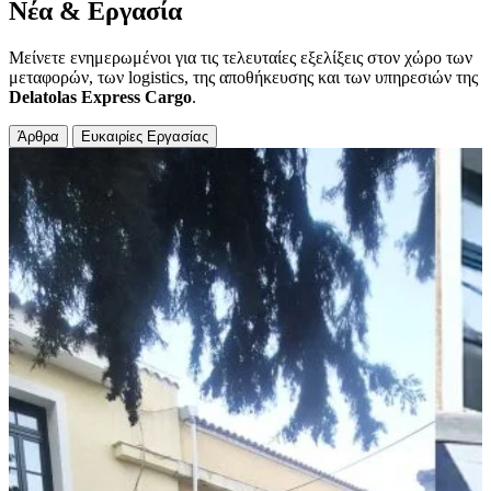
Νέα & Εργασία
Μείνετε ενημερωμένοι για τις τελευταίες εξελίξεις στον χώρο των
μεταφορών, των logistics, της αποθήκευσης και των υπηρεσιών της
Delatolas Express Cargo
.
Άρθρα
Ευκαιρίες Εργασίας