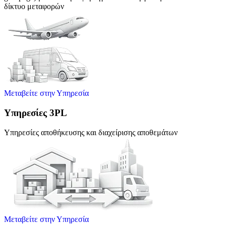
δίκτυο μεταφορών
Μεταβείτε στην Υπηρεσία
Υπηρεσίες 3PL
Υπηρεσίες αποθήκευσης και διαχείρισης αποθεμάτων
Μεταβείτε στην Υπηρεσία