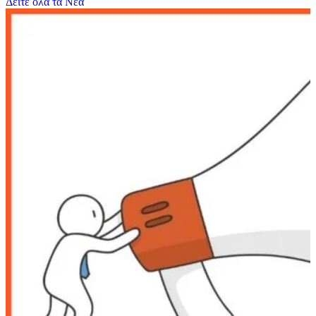
Δείτε όλα τα Νέα