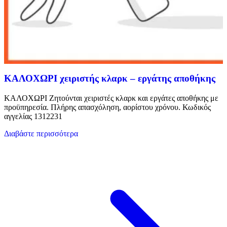
ΚΑΛΟΧΩΡΙ χειριστής κλαρκ – εργάτης αποθήκης
ΚAΛΟΧΩΡΙ Ζητούνται χειριστές κλαρκ και εργάτες αποθήκης με
προϋπηρεσία. Πλήρης απασχόληση, αορίστου χρόνου. Κωδικός
αγγελίας 1312231
Διαβάστε περισσότερα