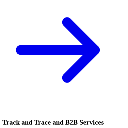
Track and Trace and B2B Services