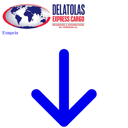
Εταιρεία