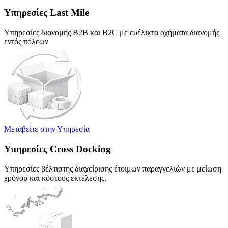
Υπηρεσίες Last Mile
Υπηρεσίες διανομής B2B και B2C με ευέλικτα οχήματα διανομής
εντός πόλεων
Μεταβείτε στην Υπηρεσία
Υπηρεσίες Cross Docking
Υπηρεσίες βέλτιστης διαχείρισης έτοιμων παραγγελιών με μείωση
χρόνου και κόστους εκτέλεσης.