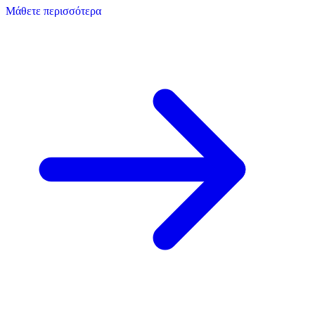
Μάθετε περισσότερα