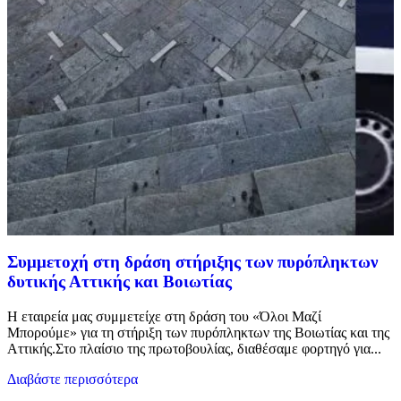
Συμμετοχή στη δράση στήριξης των πυρόπληκτων
δυτικής Αττικής και Βοιωτίας
Η εταιρεία μας συμμετείχε στη δράση του «Όλοι Μαζί
Μπορούμε» για τη στήριξη των πυρόπληκτων της Βοιωτίας και της
Αττικής.Στο πλαίσιο της πρωτοβουλίας, διαθέσαμε φορτηγό για...
Διαβάστε περισσότερα