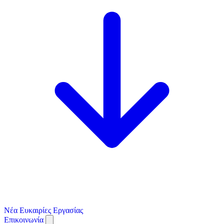
Νέα
Ευκαιρίες Εργασίας
Επικοινωνία