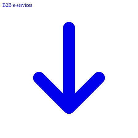
B2B e-services