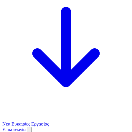
Νέα
Ευκαιρίες Εργασίας
Επικοινωνία