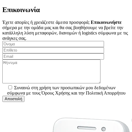
Επικοινωνία
Έχετε απορίες ή χρειάζεστε άμεσα προσφορά;
Επικοινωνήστε
σήμερα με την ομάδα μας και θα σας βοηθήσουμε να βρείτε την
κατάλληλη λύση μεταφορών, διανομών ή logistics σύμφωνα με τις
ανάγκες σας.
Συναινώ στη χρήση των προσωπικών μου δεδομένων
σύμφωνα με τους Όρους Χρήσης και την Πολιτική Απορρήτου