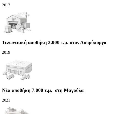
2017
Τελωνειακή αποθήκη 3.000 τ.μ. στον Ασπρόπυργο
2019
Νέα αποθήκη 7.000 τ.μ. στη Μαγούλα
2021