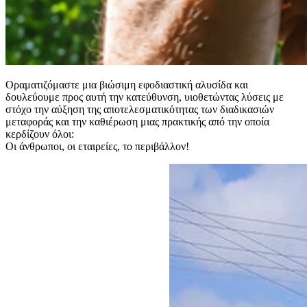
Οραματιζόμαστε μια βιώσιμη εφοδιαστική αλυσίδα και
δουλεύουμε προς αυτή την κατεύθυνση, υιοθετώντας λύσεις με
στόχο την αύξηση της αποτελεσματικότητας των διαδικασιών
μεταφοράς και την καθιέρωση μιας πρακτικής από την οποία
κερδίζουν όλοι:
Οι άνθρωποι, οι εταιρείες, το περιβάλλον!