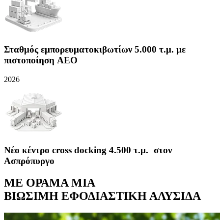
Σταθμός εμπορευματοκιβωτίων 5.000 τ.μ. με
πιστοποίηση AEO
2026
Νέο κέντρο cross docking 4.500 τ.μ. στον
Ασπρόπυργο
ΜΕ ΟΡΑΜΑ ΜΙΑ
ΒΙΩΣΙΜΗ ΕΦΟΔΙΑΣΤΙΚΗ ΑΛΥΣΙΔΑ