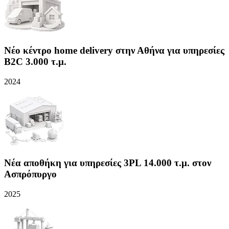
Νέο κέντρο home delivery στην Αθήνα για υπηρεσίες
B2C 3.000 τ.μ.
2024
Νέα αποθήκη για υπηρεσίες 3PL 14.000 τ.μ. στον
Ασπρόπυργο
2025