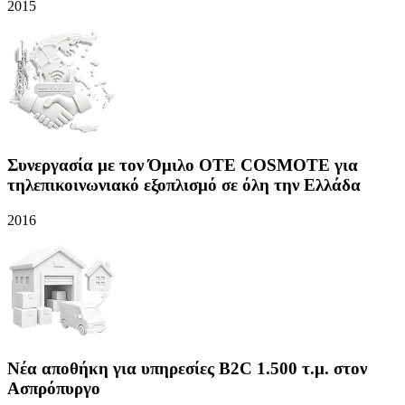
2015
Συνεργασία με τον Όμιλο OTE COSMOTE για
τηλεπικοινωνιακό εξοπλισμό σε όλη την Ελλάδα
2016
Νέα αποθήκη για υπηρεσίες B2C 1.500 τ.μ. στον
Ασπρόπυργο