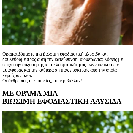
Οραματιζόμαστε μια βιώσιμη εφοδιαστική αλυσίδα και
δουλεύουμε προς αυτή την κατεύθυνση, υιοθετώντας λύσεις με
στόχο την αύξηση της αποτελεσματικότητας των διαδικασιών
μεταφοράς και την καθιέρωση μιας πρακτικής από την οποία
κερδίζουν όλοι:
Οι άνθρωποι, οι εταιρείες, το περιβάλλον!
ΜΕ ΟΡΑΜΑ ΜΙΑ
ΒΙΩΣΙΜΗ ΕΦΟΔΙΑΣΤΙΚΗ ΑΛΥΣΙΔΑ