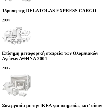
Ίδρυση της DELATOLAS EXPRESS CARGO
2004
Επίσημη μεταφορική εταιρεία των Ολυμπιακών
Αγώνων ΑΘΗΝΑ 2004
2005
Συνεργασία με την IKEA για υπηρεσίες κατ’ οίκον