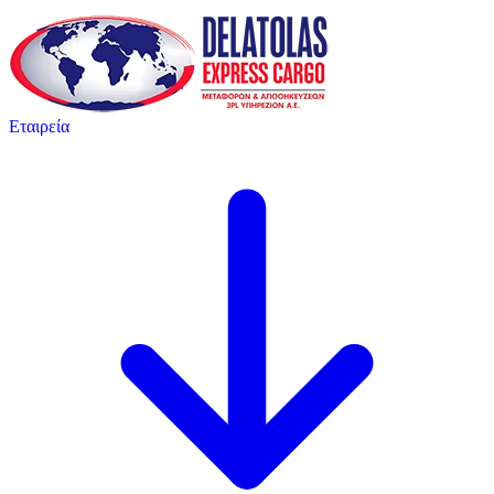
Εταιρεία