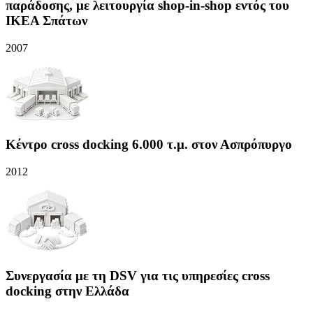
παράδοσης, με λειτουργία shop-in-shop εντός του
IKEA Σπάτων
2007
Κέντρο cross docking 6.000 τ.μ. στον Ασπρόπυργο
2012
Συνεργασία με τη DSV για τις υπηρεσίες cross
docking στην Ελλάδα