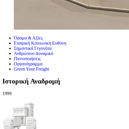
Όραμα & Αξίες
Εταιρική Κοινωνική Ευθύνη
Σημαντικά Γεγονότα
Ανθρώπινο Δυναμικό
Πιστοποιήσεις
Οργανόγραμμα
Green Your Freight
Ιστορική Αναδρομή
1999