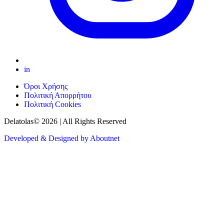
in
Όροι Χρήσης
Πολιτική Απορρήτου
Πολιτική Cookies
Delatolas© 2026 | All Rights Reserved
Developed & Designed by Aboutnet