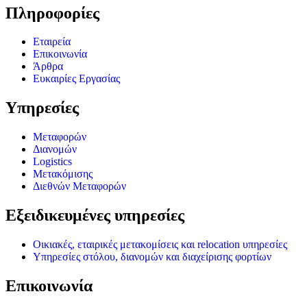
Πληροφορίες
Εταιρεία
Επικοινωνία
Άρθρα
Ευκαιρίες Εργασίας
Υπηρεσίες
Μεταφορών
Διανομών
Logistics
Μετακόμισης
Διεθνών Μεταφορών
Εξειδικευμένες υπηρεσίες
Οικιακές, εταιρικές μετακομίσεις και relocation υπηρεσίες
Υπηρεσίες στόλου, διανομών και διαχείρισης φορτίων
Επικοινωνία