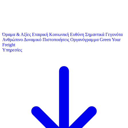
Όραμα & Αξίες
Εταιρική Κοινωνική Ευθύνη
Σημαντικά Γεγονότα
Ανθρώπινο Δυναμικό
Πιστοποιήσεις
Οργανόγραμμα
Green Your
Freight
Υπηρεσίες