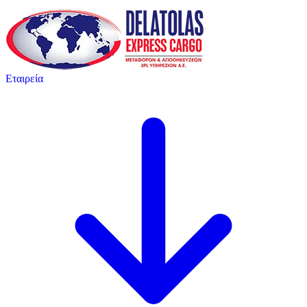
Εταιρεία