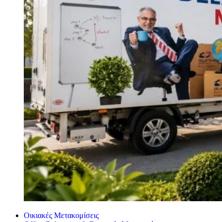
Οικιακές Μετακομίσεις