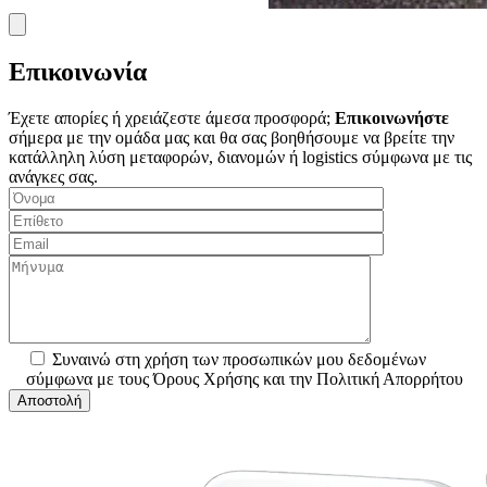
Επικοινωνία
Έχετε απορίες ή χρειάζεστε άμεσα προσφορά;
Επικοινωνήστε
σήμερα με την ομάδα μας και θα σας βοηθήσουμε να βρείτε την
κατάλληλη λύση μεταφορών, διανομών ή logistics σύμφωνα με τις
ανάγκες σας.
Συναινώ στη χρήση των προσωπικών μου δεδομένων
σύμφωνα με τους Όρους Χρήσης και την Πολιτική Απορρήτου