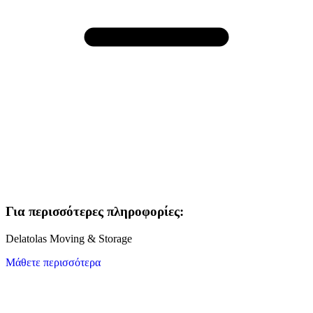
Για περισσότερες πληροφορίες:
Delatolas Moving & Storage
Μάθετε περισσότερα