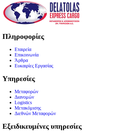
Πληροφορίες
Εταιρεία
Επικοινωνία
Άρθρα
Ευκαιρίες Εργασίας
Υπηρεσίες
Μεταφορών
Διανομών
Logistics
Μετακόμισης
Διεθνών Μεταφορών
Εξειδικευμένες υπηρεσίες