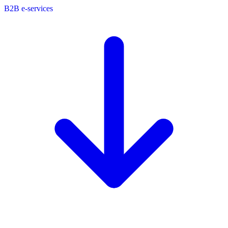
B2B e-services