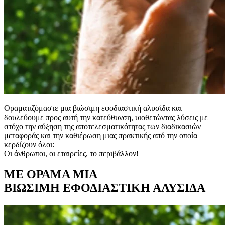
Οραματιζόμαστε μια βιώσιμη εφοδιαστική αλυσίδα και
δουλεύουμε προς αυτή την κατεύθυνση, υιοθετώντας λύσεις με
στόχο την αύξηση της αποτελεσματικότητας των διαδικασιών
μεταφοράς και την καθιέρωση μιας πρακτικής από την οποία
κερδίζουν όλοι:
Οι άνθρωποι, οι εταιρείες, το περιβάλλον!
ΜΕ ΟΡΑΜΑ ΜΙΑ
ΒΙΩΣΙΜΗ ΕΦΟΔΙΑΣΤΙΚΗ ΑΛΥΣΙΔΑ