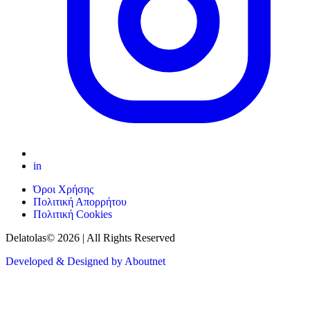
in
Όροι Χρήσης
Πολιτική Απορρήτου
Πολιτική Cookies
Delatolas© 2026 | All Rights Reserved
Developed & Designed by Aboutnet