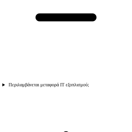
Περιλαμβάνεται μεταφορά IT εξοπλισμού;