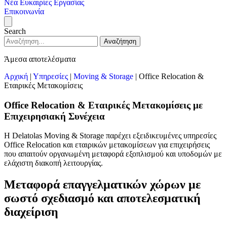
Νέα
Ευκαιρίες Εργασίας
Επικοινωνία
Search
Αναζήτηση
Άμεσα αποτελέσματα
Αρχική
|
Υπηρεσίες
|
Moving & Storage
|
Office Relocation &
Εταιρικές Μετακομίσεις
Office Relocation & Εταιρικές Μετακομίσεις με
Επιχειρησιακή Συνέχεια
Η Delatolas Moving & Storage παρέχει εξειδικευμένες υπηρεσίες
Office Relocation και εταιρικών μετακομίσεων για επιχειρήσεις
που απαιτούν οργανωμένη μεταφορά εξοπλισμού και υποδομών με
ελάχιστη διακοπή λειτουργίας.
Μεταφορά επαγγελματικών χώρων με
σωστό σχεδιασμό και αποτελεσματική
διαχείριση