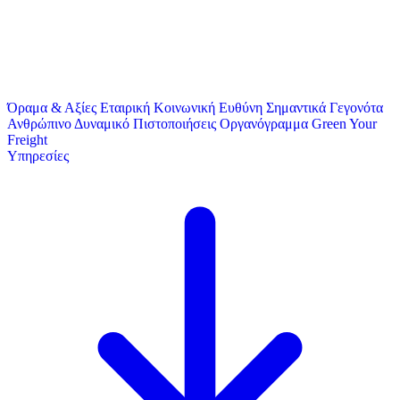
Όραμα & Αξίες
Εταιρική Κοινωνική Ευθύνη
Σημαντικά Γεγονότα
Ανθρώπινο Δυναμικό
Πιστοποιήσεις
Οργανόγραμμα
Green Your
Freight
Υπηρεσίες