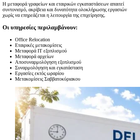
Η μεταφορά γραφείων και εταιρικών εγκαταστάσεων απαιτεί
συντονισμό, ακρίβεια και δυνατότητα ολοκλήρωσης εργασιών
χωρίς να επηρεάζεται η λειτουργία της επιχείρησης.
Οι υπηρεσίες περιλαμβάνουν:
Office Relocation
Εταιρικές μετακομίσεις
Μεταφορά IT εξοπλισμού
Μεταφορά αρχείων
Αποσυναρμολόγηση εξοπλισμού
Συναρμολόγηση και εγκατάσταση
Εργασίες εκτός ωραρίου
Μετακομίσεις Σαββατοκύριακου