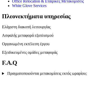
Office Relocation & Εταιρικές Μετακομίσεις
White Glove Services
Πλεονεκτήματα υπηρεσίας
Ελάχιστη διακοπή λειτουργίας
Ασφαλής μεταφορά εξοπλισμού
Οργανωμένη εκτέλεση έργου
Εξειδικευμένες ομάδες μεταφοράς
F.A.Q
Πραγματοποιούνται μετακομίσεις εκτός ωραρίου;