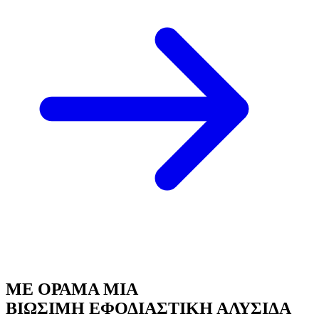
ΜΕ ΟΡΑΜΑ ΜΙΑ
ΒΙΩΣΙΜΗ ΕΦΟΔΙΑΣΤΙΚΗ ΑΛΥΣΙΔΑ