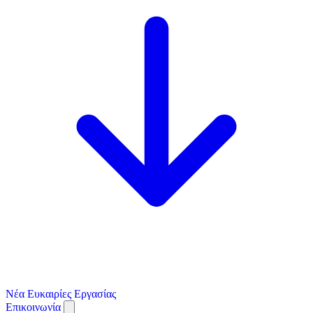
Νέα
Ευκαιρίες Εργασίας
Επικοινωνία