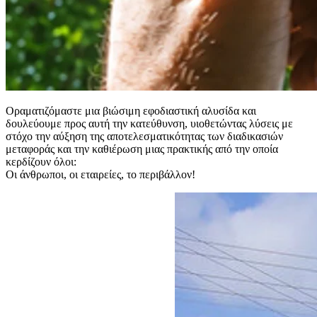
Οραματιζόμαστε μια βιώσιμη εφοδιαστική αλυσίδα και
δουλεύουμε προς αυτή την κατεύθυνση, υιοθετώντας λύσεις με
στόχο την αύξηση της αποτελεσματικότητας των διαδικασιών
μεταφοράς και την καθιέρωση μιας πρακτικής από την οποία
κερδίζουν όλοι:
Οι άνθρωποι, οι εταιρείες, το περιβάλλον!