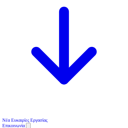
Νέα
Ευκαιρίες Εργασίας
Επικοινωνία