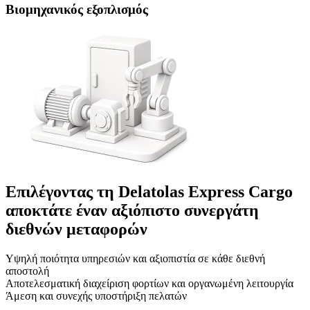
Βιομηχανικός εξοπλισμός
Επιλέγοντας τη Delatolas Express Cargo
αποκτάτε έναν αξιόπιστο συνεργάτη
διεθνών μεταφορών
Υψηλή ποιότητα υπηρεσιών και αξιοπιστία σε κάθε διεθνή
αποστολή
Αποτελεσματική διαχείριση φορτίων και οργανωμένη λειτουργία
Άμεση και συνεχής υποστήριξη πελατών