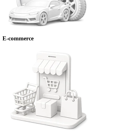
E-commerce