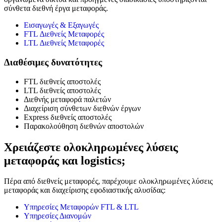
σύνθετα διεθνή έργα μεταφοράς.
Εισαγωγές & Εξαγωγές
FTL Διεθνείς Μεταφορές
LTL Διεθνείς Μεταφορές
Διαθέσιμες δυνατότητες
FTL διεθνείς αποστολές
LTL διεθνείς αποστολές
Διεθνής μεταφορά παλετών
Διαχείριση σύνθετων διεθνών έργων
Express διεθνείς αποστολές
Παρακολούθηση διεθνών αποστολών
Χρειάζεστε ολοκληρωμένες λύσεις
μεταφοράς και logistics;
Πέρα από διεθνείς μεταφορές, παρέχουμε ολοκληρωμένες λύσεις
μεταφοράς και διαχείρισης εφοδιαστικής αλυσίδας:
Υπηρεσίες Μεταφορών FTL & LTL
Υπηρεσίες Διανομών