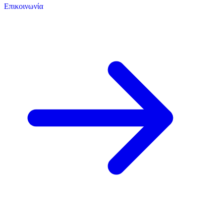
Επικοινωνία