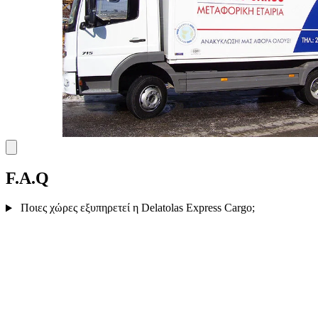
F.A.Q
Ποιες χώρες εξυπηρετεί η Delatolas Express Cargo;