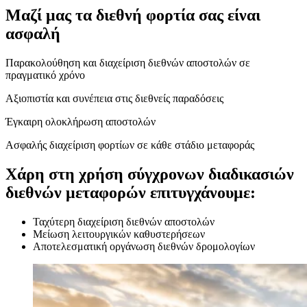
Μαζί μας τα διεθνή φορτία σας είναι
ασφαλή
Παρακολούθηση και διαχείριση διεθνών αποστολών σε
πραγματικό χρόνο
Αξιοπιστία και συνέπεια στις διεθνείς παραδόσεις
Έγκαιρη ολοκλήρωση αποστολών
Ασφαλής διαχείριση φορτίων σε κάθε στάδιο μεταφοράς
Χάρη στη χρήση σύγχρονων διαδικασιών
διεθνών μεταφορών επιτυγχάνουμε:
Ταχύτερη διαχείριση διεθνών αποστολών
Μείωση λειτουργικών καθυστερήσεων
Αποτελεσματική οργάνωση διεθνών δρομολογίων