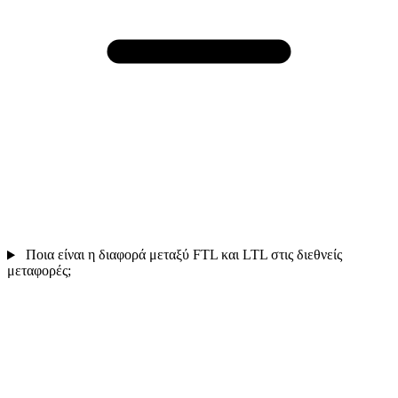
Ποια είναι η διαφορά μεταξύ FTL και LTL στις διεθνείς
μεταφορές;