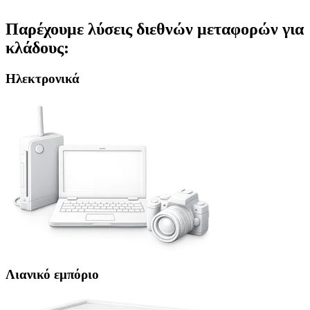
Παρέχουμε λύσεις διεθνών μεταφορών για
κλάδους:
Ηλεκτρονικά
Λιανικό εμπόριο