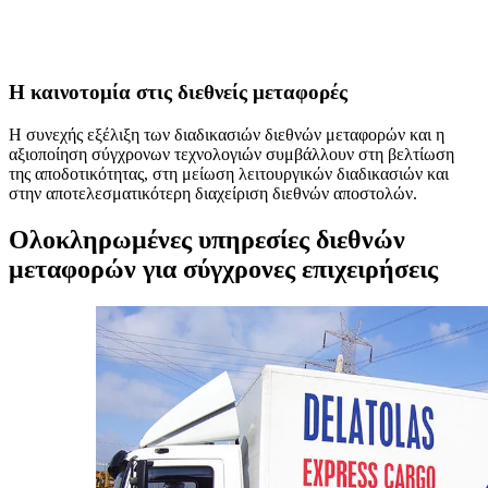
Η καινοτομία στις διεθνείς μεταφορές
Η συνεχής εξέλιξη των διαδικασιών διεθνών μεταφορών και η
αξιοποίηση σύγχρονων τεχνολογιών συμβάλλουν στη βελτίωση
της αποδοτικότητας, στη μείωση λειτουργικών διαδικασιών και
στην αποτελεσματικότερη διαχείριση διεθνών αποστολών.
Ολοκληρωμένες υπηρεσίες διεθνών
μεταφορών για σύγχρονες επιχειρήσεις