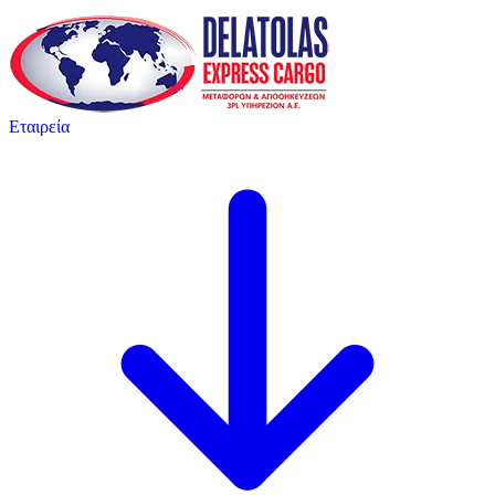
Εταιρεία