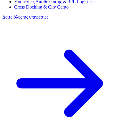
Υπηρεσίες Αποθήκευσης & 3PL Logistics
Cross Docking & City Cargo
Δείτε όλες τις υπηρεσίες