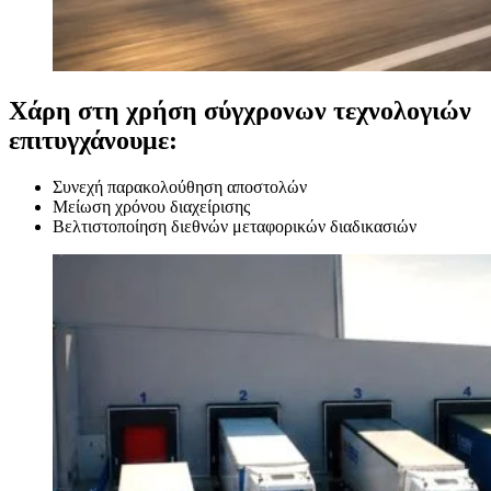
Χάρη στη χρήση σύγχρονων τεχνολογιών
επιτυγχάνουμε:
Συνεχή παρακολούθηση αποστολών
Μείωση χρόνου διαχείρισης
Βελτιστοποίηση διεθνών μεταφορικών διαδικασιών