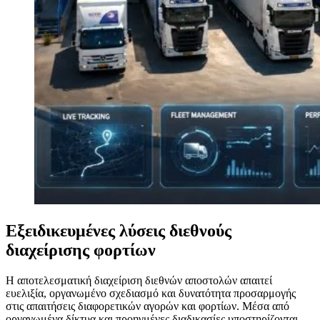
Εξειδικευμένες λύσεις διεθνούς
διαχείρισης φορτίων
Η αποτελεσματική διαχείριση διεθνών αποστολών απαιτεί
ευελιξία, οργανωμένο σχεδιασμό και δυνατότητα προσαρμογής
στις απαιτήσεις διαφορετικών αγορών και φορτίων. Μέσα από
οργανωμένα δίκτυα και προηγμένες διαδικασίες υποστηρίζονται