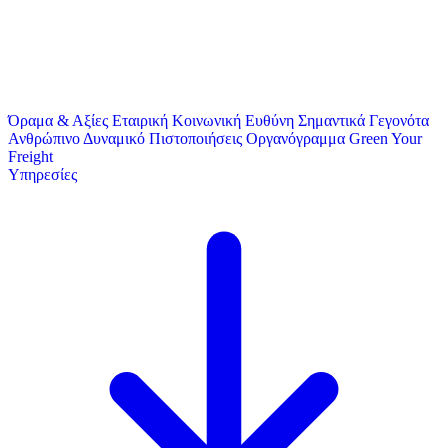
Όραμα & Αξίες
Εταιρική Κοινωνική Ευθύνη
Σημαντικά Γεγονότα
Ανθρώπινο Δυναμικό
Πιστοποιήσεις
Οργανόγραμμα
Green Your
Freight
Υπηρεσίες