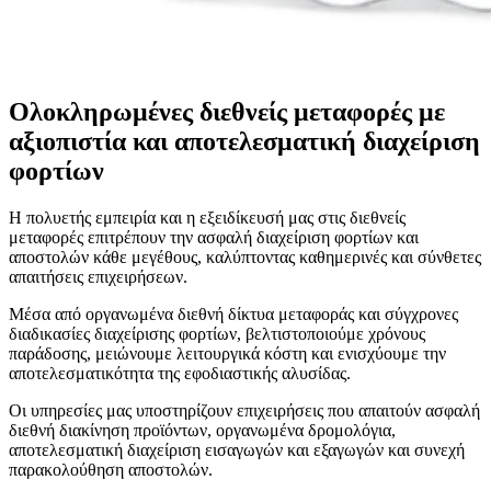
Ολοκληρωμένες διεθνείς μεταφορές με
αξιοπιστία και αποτελεσματική διαχείριση
φορτίων
Η πολυετής εμπειρία και η εξειδίκευσή μας στις διεθνείς
μεταφορές επιτρέπουν την ασφαλή διαχείριση φορτίων και
αποστολών κάθε μεγέθους, καλύπτοντας καθημερινές και σύνθετες
απαιτήσεις επιχειρήσεων.
Μέσα από οργανωμένα διεθνή δίκτυα μεταφοράς και σύγχρονες
διαδικασίες διαχείρισης φορτίων, βελτιστοποιούμε χρόνους
παράδοσης, μειώνουμε λειτουργικά κόστη και ενισχύουμε την
αποτελεσματικότητα της εφοδιαστικής αλυσίδας.
Οι υπηρεσίες μας υποστηρίζουν επιχειρήσεις που απαιτούν ασφαλή
διεθνή διακίνηση προϊόντων, οργανωμένα δρομολόγια,
αποτελεσματική διαχείριση εισαγωγών και εξαγωγών και συνεχή
παρακολούθηση αποστολών.