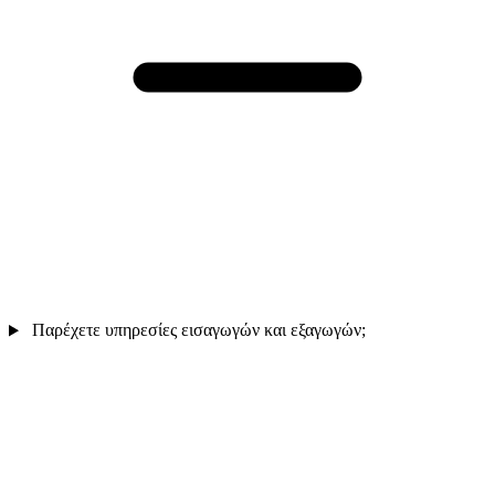
Παρέχετε υπηρεσίες εισαγωγών και εξαγωγών;