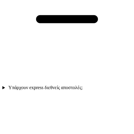
Υπάρχουν express διεθνείς αποστολές;