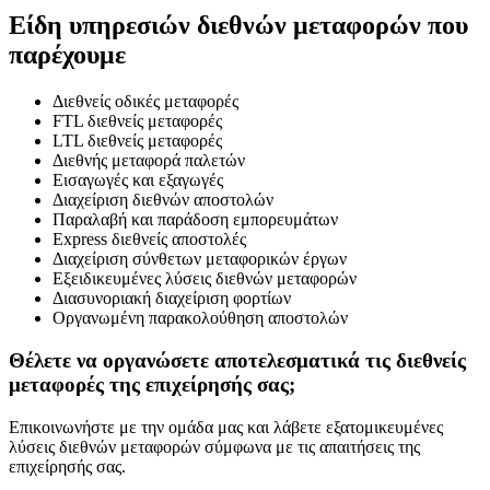
Είδη υπηρεσιών διεθνών μεταφορών που
παρέχουμε
Διεθνείς οδικές μεταφορές
FTL διεθνείς μεταφορές
LTL διεθνείς μεταφορές
Διεθνής μεταφορά παλετών
Εισαγωγές και εξαγωγές
Διαχείριση διεθνών αποστολών
Παραλαβή και παράδοση εμπορευμάτων
Express διεθνείς αποστολές
Διαχείριση σύνθετων μεταφορικών έργων
Εξειδικευμένες λύσεις διεθνών μεταφορών
Διασυνοριακή διαχείριση φορτίων
Οργανωμένη παρακολούθηση αποστολών
Θέλετε να οργανώσετε αποτελεσματικά τις διεθνείς
μεταφορές της επιχείρησής σας;
Επικοινωνήστε με την ομάδα μας και λάβετε εξατομικευμένες
λύσεις διεθνών μεταφορών σύμφωνα με τις απαιτήσεις της
επιχείρησής σας.