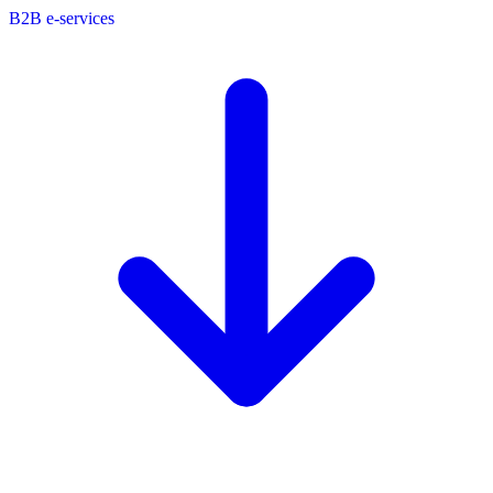
B2B e-services