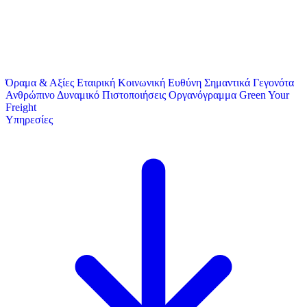
Όραμα & Αξίες
Εταιρική Κοινωνική Ευθύνη
Σημαντικά Γεγονότα
Ανθρώπινο Δυναμικό
Πιστοποιήσεις
Οργανόγραμμα
Green Your
Freight
Υπηρεσίες