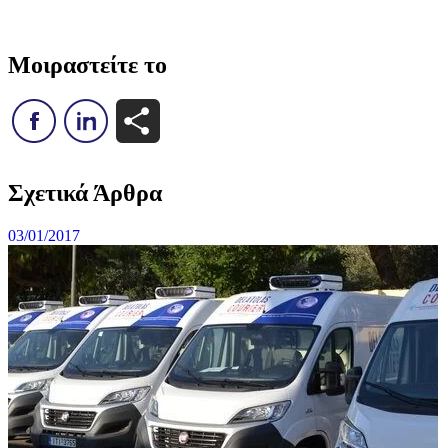
Μοιραστείτε το
Μοιραστείτε
Σχετικά Άρθρα
03/01/2017