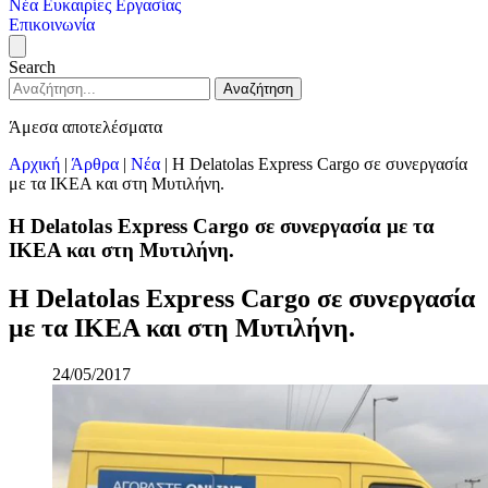
Νέα
Ευκαιρίες Εργασίας
Επικοινωνία
Search
Αναζήτηση
Άμεσα αποτελέσματα
Αρχική
|
Άρθρα
|
Νέα
|
H Delatolas Express Cargo σε συνεργασία
με τα ΙΚΕΑ και στη Μυτιλήνη.
H Delatolas Express Cargo σε συνεργασία με τα
ΙΚΕΑ και στη Μυτιλήνη.
H Delatolas Express Cargo σε συνεργασία
με τα ΙΚΕΑ και στη Μυτιλήνη.
24/05/2017