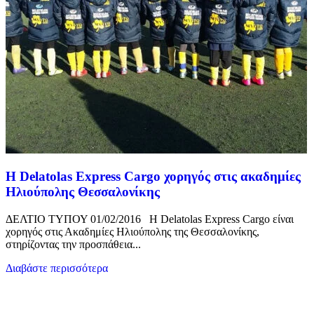
Η Delatolas Express Cargo χορηγός στις ακαδημίες
Ηλιούπολης Θεσσαλονίκης
ΔΕΛΤΙΟ ΤΥΠΟΥ 01/02/2016 H Delatolas Express Cargo είναι
χορηγός στις Ακαδημίες Ηλιούπολης της Θεσσαλονίκης,
στηρίζοντας την προσπάθεια...
Διαβάστε περισσότερα