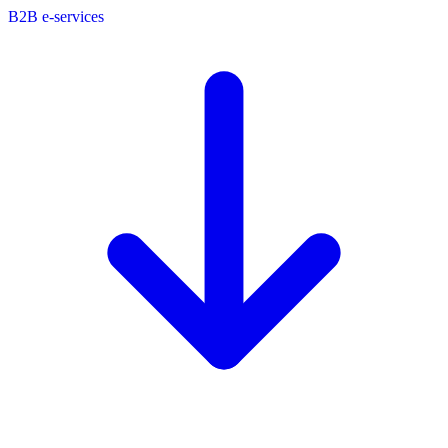
B2B e-services