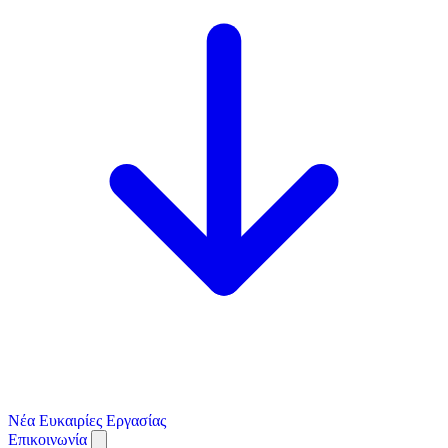
Νέα
Ευκαιρίες Εργασίας
Επικοινωνία