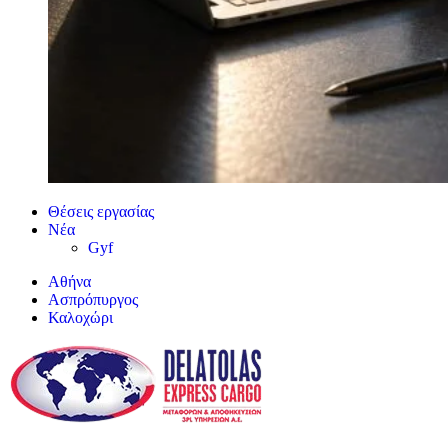
Θέσεις εργασίας
Νέα
Gyf
Αθήνα
Ασπρόπυργος
Καλοχώρι