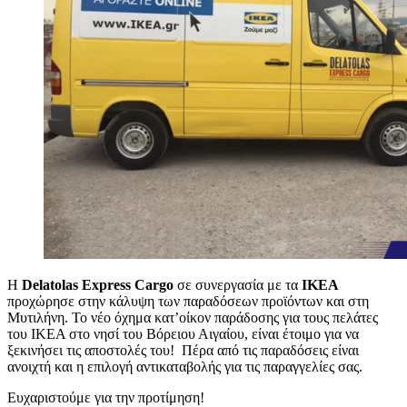
H
Delatolas Express Cargo
σε συνεργασία με τα
ΙΚΕΑ
προχώρησε στην κάλυψη των παραδόσεων προϊόντων και στη
Μυτιλήνη. Το νέο όχημα κατ’οίκον παράδοσης για τους πελάτες
του ΙΚΕΑ στο νησί του Βόρειου Αιγαίου, είναι έτοιμο για να
ξεκινήσει τις αποστολές του! Πέρα από τις παραδόσεις είναι
ανοιχτή και η επιλογή αντικαταβολής για τις παραγγελίες σας.
Ευχαριστούμε για την προτίμηση!