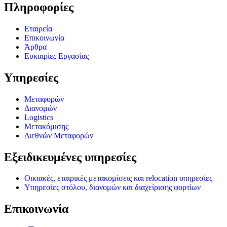
Πληροφορίες
Εταιρεία
Επικοινωνία
Άρθρα
Ευκαιρίες Εργασίας
Υπηρεσίες
Μεταφορών
Διανομών
Logistics
Μετακόμισης
Διεθνών Μεταφορών
Εξειδικευμένες υπηρεσίες
Οικιακές, εταιρικές μετακομίσεις και relocation υπηρεσίες
Υπηρεσίες στόλου, διανομών και διαχείρισης φορτίων
Επικοινωνία