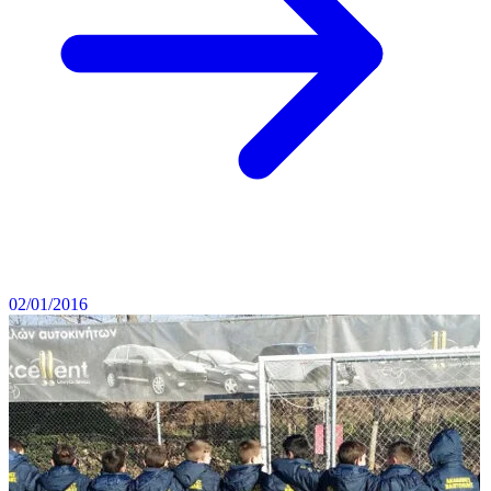
02/01/2016