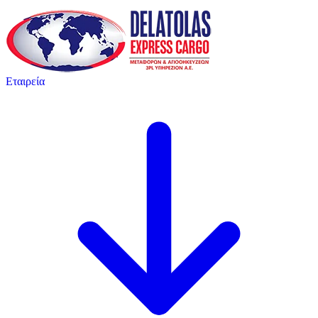
Εταιρεία