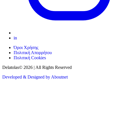
in
Όροι Χρήσης
Πολιτική Απορρήτου
Πολιτική Cookies
Delatolas© 2026 | All Rights Reserved
Developed & Designed by Aboutnet