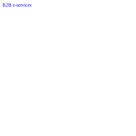
B2B e-services