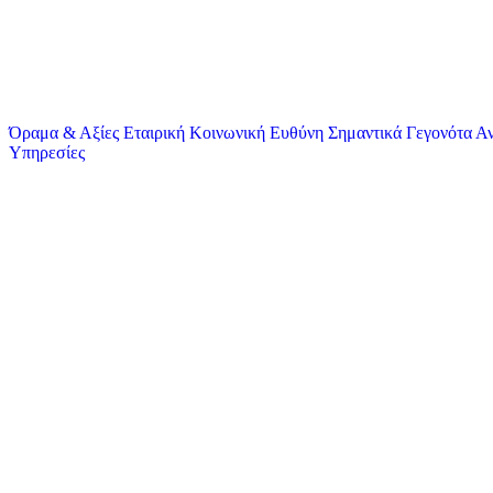
Όραμα & Αξίες
Εταιρική Κοινωνική Ευθύνη
Σημαντικά Γεγονότα
Αν
Υπηρεσίες