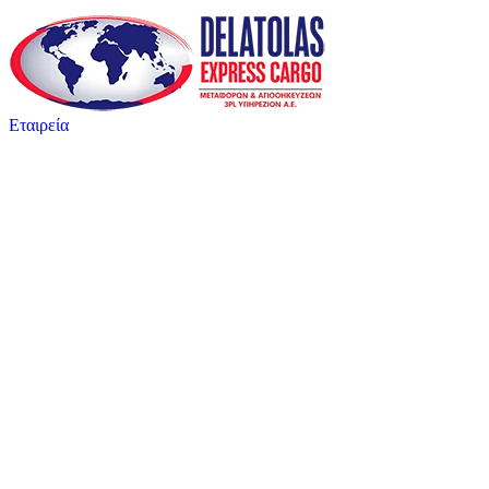
Εταιρεία