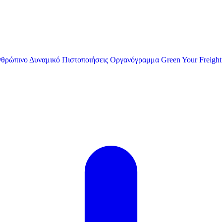
θρώπινο Δυναμικό
Πιστοποιήσεις
Οργανόγραμμα
Green Your Freight