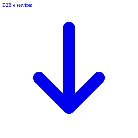
B2B e-services