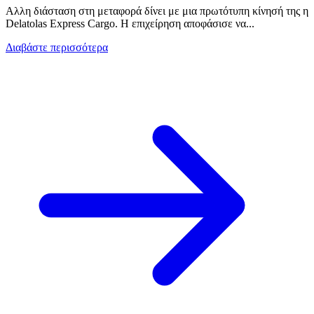
Αλλη διάσταση στη μεταφορά δίνει με μια πρωτότυπη κίνησή της η
Delatolas Express Cargo. Η επιχείρηση αποφάσισε να...
Διαβάστε περισσότερα