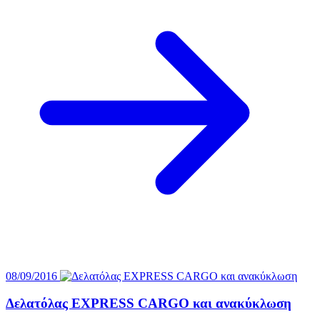
08/09/2016
Δελατόλας EXPRESS CARGO και ανακύκλωση