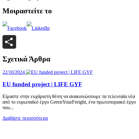
Μοιραστείτε το
Μοιραστείτε
Σχετικά Άρθρα
22/10/2024
EU funded project | LIFE GYF
Είμαστε στην ευχάριστη θέση να ανακοινώσουμε τα τελευταία νέα
από το ευρωπαϊκό έργο GreenYourFreight, ένα πρωτοποριακό έργο
που...
Διαβάστε περισσότερα