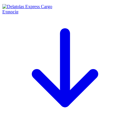
Εταιρεία