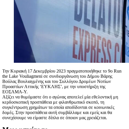
Την Κυριακή 17 Δεκεμβρίου 2023 πραγματοποιήθηκε το 9ο Run
the Lake Vouliagmeni σε συνδιοργάνωση του Δήμου Βάρης
Βούλας Βουλιαγμένης και του Συλλόγου Δρομέων Νοτίων
Προαστίων Αττικής ‘ΕΥΚΛΗΣ’, με την υποστήριξη της
ΕΟΣΛΜΑ-Υ.
Αξίζει να θυμόμαστε ότι ο αγώνας αποτελεί μία εθελοντική μη
κερδοσκοπική προσπάθεια με φιλανθρωπικό σκοπό, τη
συγκέντρωση χρημάτων τα οποία αποδίδονται σε κοινωνικές
δομές. Στην προσπάθεια αυτή συμβάλλαμε και εμείς και θα
συνεχίσουμε να είμαστε δίπλα σε όποιον μας χρειάζεται.