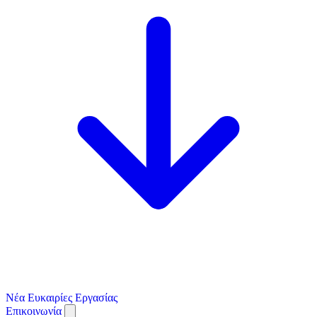
Νέα
Ευκαιρίες Εργασίας
Επικοινωνία