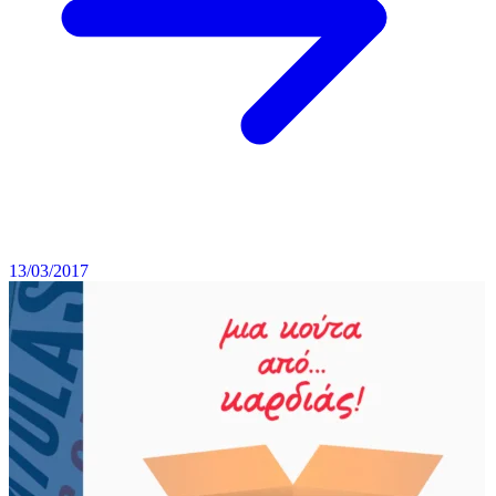
13/03/2017