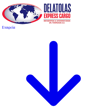
Εταιρεία