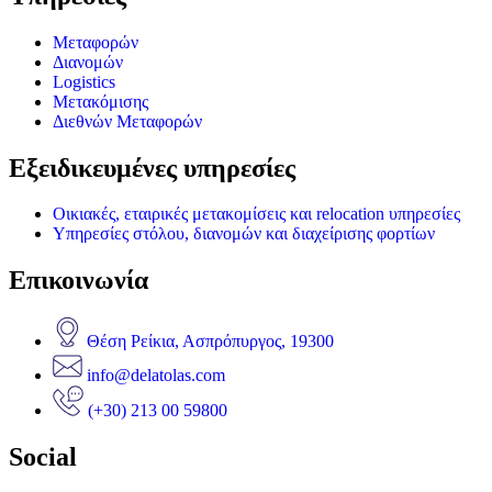
Μεταφορών
Διανομών
Logistics
Μετακόμισης
Διεθνών Μεταφορών
Εξειδικευμένες υπηρεσίες
Οικιακές, εταιρικές μετακομίσεις και relocation υπηρεσίες
Υπηρεσίες στόλου, διανομών και διαχείρισης φορτίων
Επικοινωνία
Θέση Ρείκια, Ασπρόπυργος, 19300
info@delatolas.com
(+30) 213 00 59800
Social