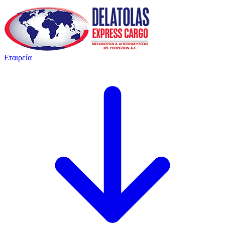
Εταιρεία