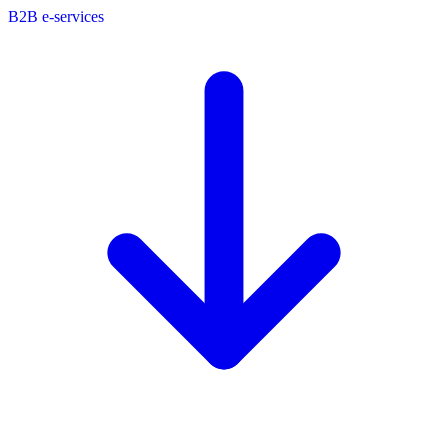
B2B e-services