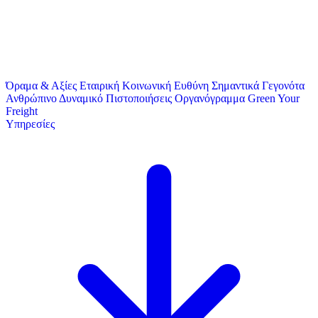
Όραμα & Αξίες
Εταιρική Κοινωνική Ευθύνη
Σημαντικά Γεγονότα
Ανθρώπινο Δυναμικό
Πιστοποιήσεις
Οργανόγραμμα
Green Your
Freight
Υπηρεσίες