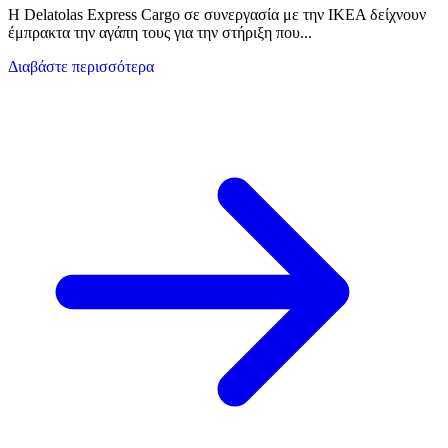
Η Delatolas Express Cargo σε συνεργασία με την IKEA δείχνουν
έμπρακτα την αγάπη τους για την στήριξη που...
Διαβάστε περισσότερα