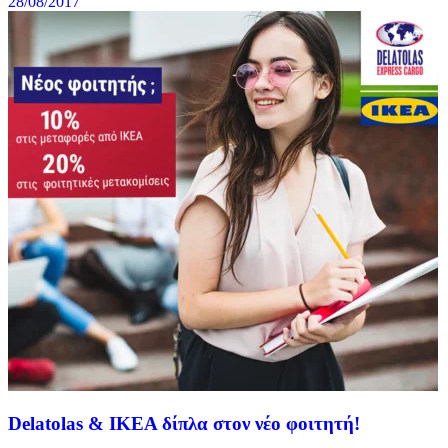
28/08/2017
Delatolas & ΙΚΕΑ δίπλα στον νέο φοιτητή!