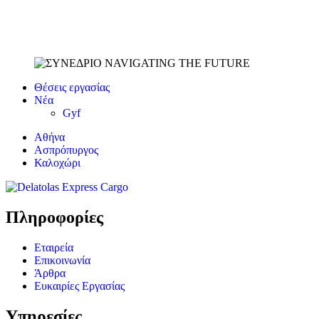
Θέσεις εργασίας
Νέα
Gyf
Αθήνα
Ασπρόπυργος
Καλοχώρι
Πληροφορίες
Εταιρεία
Επικοινωνία
Άρθρα
Ευκαιρίες Εργασίας
Υπηρεσίες