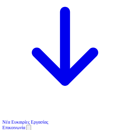
Νέα
Ευκαιρίες Εργασίας
Επικοινωνία