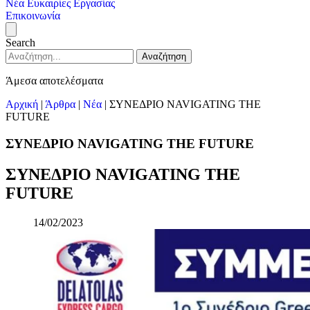
Νέα
Ευκαιρίες Εργασίας
Επικοινωνία
Search
Αναζήτηση
Άμεσα αποτελέσματα
Αρχική
|
Άρθρα
|
Νέα
|
ΣΥΝΕΔΡΙΟ NAVIGATING THE
FUTURE
ΣΥΝΕΔΡΙΟ NAVIGATING THE FUTURE
ΣΥΝΕΔΡΙΟ NAVIGATING THE
FUTURE
14/02/2023