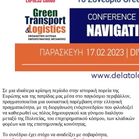
Σε μια ιδιαίτερα κρίσιμη περίοδο στην ιστορική πορεία της
Ευρώπης και της πατρίδας μας μέσα στο παγκόσμιο περιβάλλον,
πραγματοποιείται μια ουσιαστική παρέμβαση στην ελληνική
πραγματικότητα, με τη διοργάνωση ενόςσυνεδρίου που φιλοδοξεί
να καθιερωθεί ως πόλος δημιουργικού και γόνιμου διαλόγου
μεταξύ της Πολιτείας, του επιχειρηματικού κόσμου, των κλαδικών
φορέων και της επιστημονικής κοινότητας.
Το συνέδριο έχει στόχο να αναδείξει με σοβαρότητα,