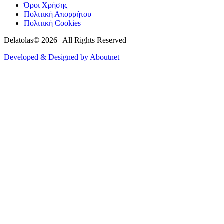
Όροι Χρήσης
Πολιτική Απορρήτου
Πολιτική Cookies
Delatolas© 2026 | All Rights Reserved
Developed & Designed by Aboutnet