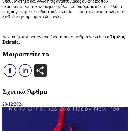
υπευθυνότητα και γνώση τις αναπτυξιακές ευκαιρίες που
αναδύονται και τον κορυφαίο ρόλο που διαδραματίζει η Ελλάδα
στις παγκόσμιες εφοδιαστικές αλυσίδες και στην αναδιάταξη των
διεθνών εμπορευματικών ροών.
Δεν θα ήταν δυνατόν από ένα τέτοιο συνέδριο να λείπει ο
Όμιλος
Delatola.
Μοιραστείτε το
Μοιραστείτε
Σχετικά Άρθρα
23/12/2024