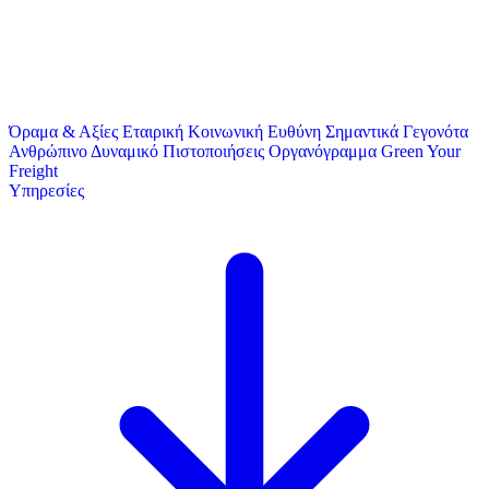
Όραμα & Αξίες
Εταιρική Κοινωνική Ευθύνη
Σημαντικά Γεγονότα
Ανθρώπινο Δυναμικό
Πιστοποιήσεις
Οργανόγραμμα
Green Your
Freight
Υπηρεσίες