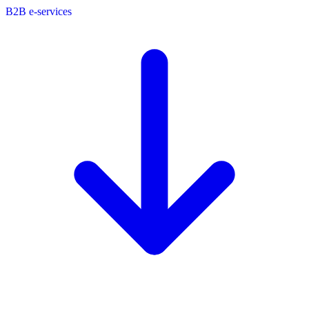
B2B e-services