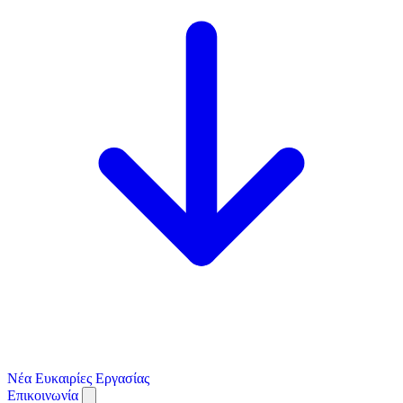
Νέα
Ευκαιρίες Εργασίας
Επικοινωνία