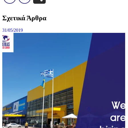
Σχετικά Άρθρα
31/05/2019