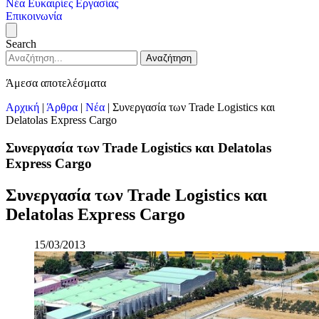
Νέα
Ευκαιρίες Εργασίας
Επικοινωνία
Search
Αναζήτηση
Άμεσα αποτελέσματα
Αρχική
|
Άρθρα
|
Νέα
|
Συνεργασία των Trade Logistics και
Delatolas Express Cargo
Συνεργασία των Trade Logistics και Delatolas
Express Cargo
Συνεργασία των Trade Logistics και
Delatolas Express Cargo
15/03/2013