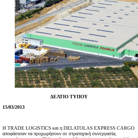
ΔΕΛΤΙΟ ΤΥΠΟΥ
15/03/2013
H TRADE LOGISTICS και η DELATOLAS EXPRESS CARGO
αποφάσισαν να προχωρήσουν σε στρατηγική συνεργασία,