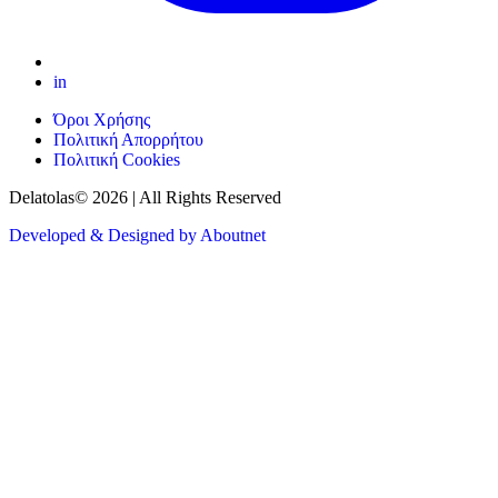
in
Όροι Χρήσης
Πολιτική Απορρήτου
Πολιτική Cookies
Delatolas© 2026 | All Rights Reserved
Developed & Designed by Aboutnet