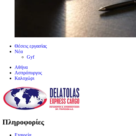
Θέσεις εργασίας
Νέα
Gyf
Αθήνα
Ασπρόπυργος
Καλοχώρι
Πληροφορίες
Εταιρεία