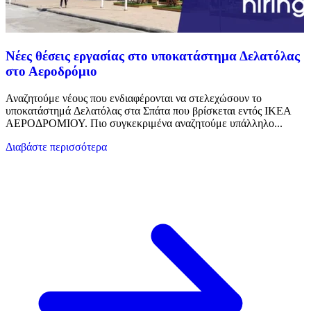
Νέες θέσεις εργασίας στο υποκατάστημα Δελατόλας
στο Αεροδρόμιο
Αναζητούμε νέους που ενδιαφέρονται να στελεχώσουν το
υποκατάστημά Δελατόλας στα Σπάτα που βρίσκεται εντός ΙΚΕΑ
ΑΕΡΟΔΡΟΜΙΟΥ. Πιο συγκεκριμένα αναζητούμε υπάλληλο...
Διαβάστε περισσότερα