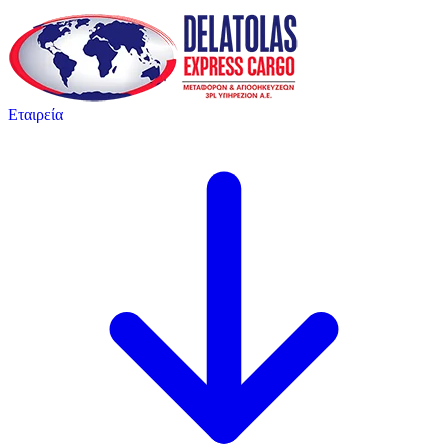
Εταιρεία