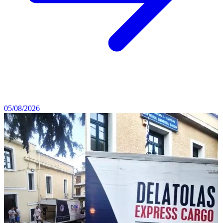
05/08/2026