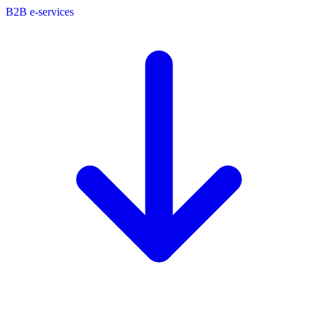
B2B e-services