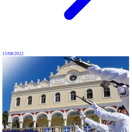
15/08/2022