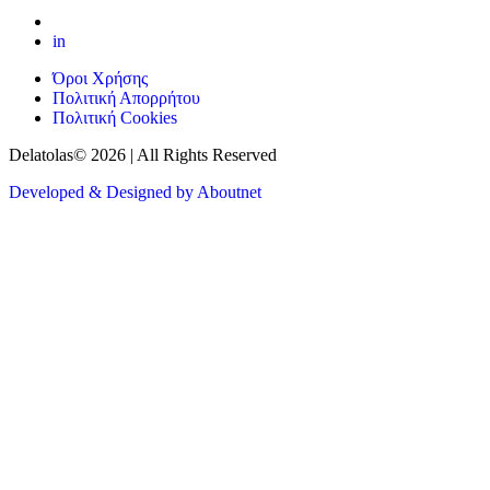
in
Όροι Χρήσης
Πολιτική Απορρήτου
Πολιτική Cookies
Delatolas© 2026 | All Rights Reserved
Developed & Designed by Aboutnet