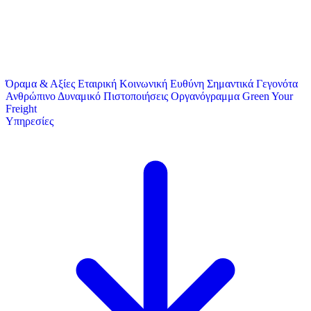
Όραμα & Αξίες
Εταιρική Κοινωνική Ευθύνη
Σημαντικά Γεγονότα
Ανθρώπινο Δυναμικό
Πιστοποιήσεις
Οργανόγραμμα
Green Your
Freight
Υπηρεσίες