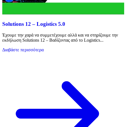
Solutions 12 – Logistics 5.0
Έχουμε την χαρά να συμμετέχουμε αλλά και να στηρίζουμε την
εκδήλωση Solutions 12 – Βαδίζοντας από το Logistics...
Διαβάστε περισσότερα