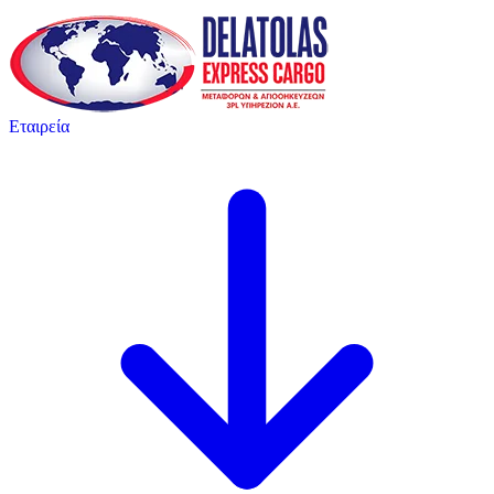
Εταιρεία