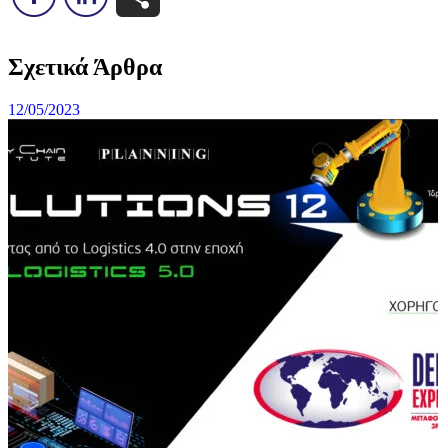
Σχετικά Άρθρα
12/05/2023