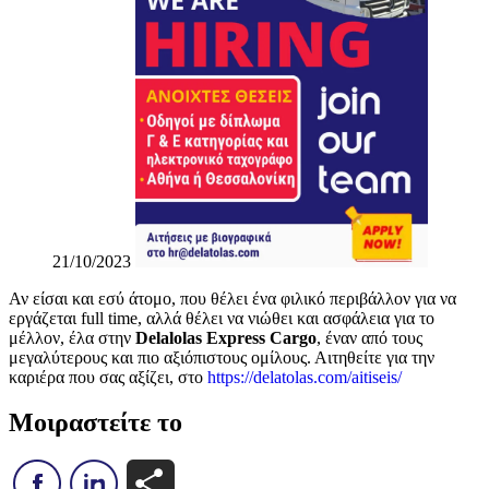
21/10/2023
Αν είσαι και εσύ άτομο, που θέλει ένα φιλικό περιβάλλον για να
εργάζεται full time, αλλά θέλει να νιώθει και ασφάλεια για το
μέλλον, έλα στην
Delalolas Express Cargo
, έναν από τους
μεγαλύτερους και πιο αξιόπιστους ομίλους. Αιτηθείτε για την
καριέρα που σας αξίζει, στο
https://delatolas.com/
aitiseis/
Μοιραστείτε το
Μοιραστείτε