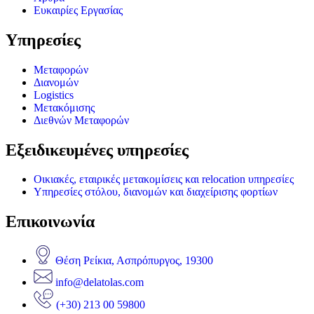
Ευκαιρίες Εργασίας
Υπηρεσίες
Μεταφορών
Διανομών
Logistics
Μετακόμισης
Διεθνών Μεταφορών
Εξειδικευμένες υπηρεσίες
Οικιακές, εταιρικές μετακομίσεις και relocation υπηρεσίες
Υπηρεσίες στόλου, διανομών και διαχείρισης φορτίων
Επικοινωνία
Θέση Ρείκια, Ασπρόπυργος, 19300
info@delatolas.com
(+30) 213 00 59800