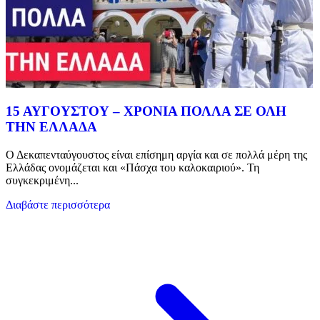
15 ΑΥΓΟΥΣΤΟΥ – ΧΡΟΝΙΑ ΠΟΛΛΑ ΣΕ ΟΛΗ
ΤΗΝ ΕΛΛΑΔΑ
Ο Δεκαπενταύγουστος είναι επίσημη αργία και σε πολλά μέρη της
Ελλάδας ονομάζεται και «Πάσχα του καλοκαιριού». Τη
συγκεκριμένη...
Διαβάστε περισσότερα