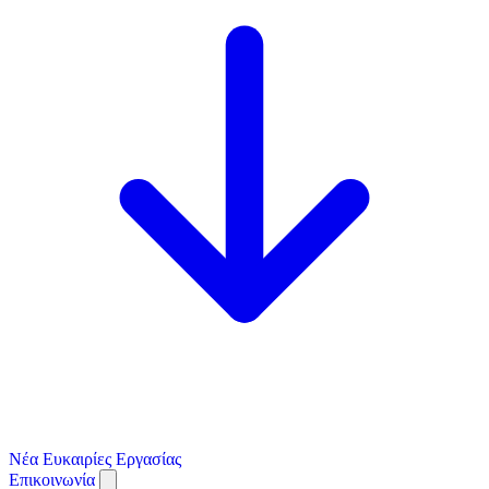
Νέα
Ευκαιρίες Εργασίας
Επικοινωνία