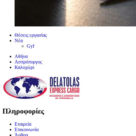
Θέσεις εργασίας
Νέα
Gyf
Αθήνα
Ασπρόπυργος
Καλοχώρι
Πληροφορίες
Εταιρεία
Επικοινωνία
Άρθρα