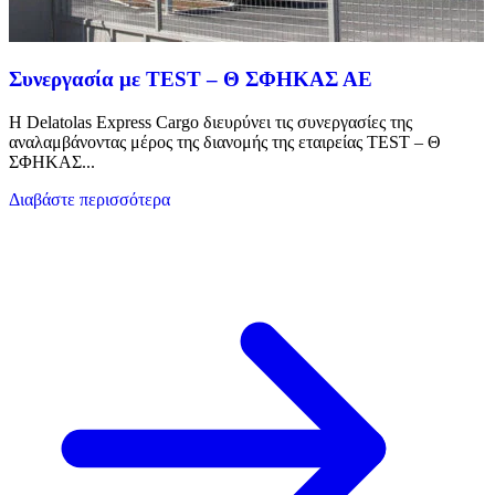
Συνεργασία με TEST – Θ ΣΦΗΚΑΣ ΑΕ
Η Delatolas Express Cargo διευρύνει τις συνεργασίες της
αναλαμβάνοντας μέρος της διανομής της εταιρείας TEST – Θ
ΣΦΗΚΑΣ...
Διαβάστε περισσότερα