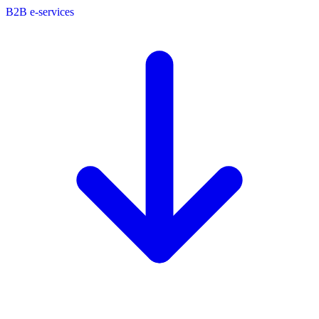
B2B e-services