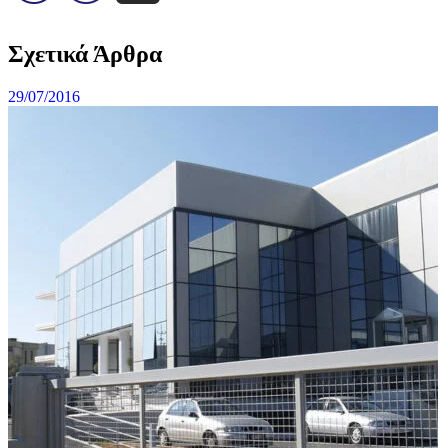
Σχετικά Άρθρα
29/07/2016