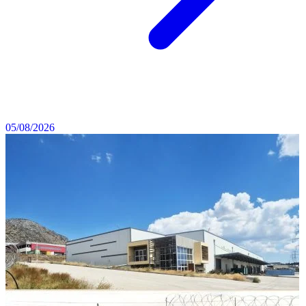
05/08/2026