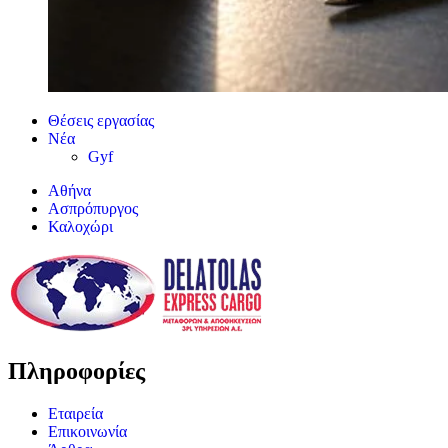
Θέσεις εργασίας
Νέα
Gyf
Αθήνα
Ασπρόπυργος
Καλοχώρι
Πληροφορίες
Εταιρεία
Επικοινωνία