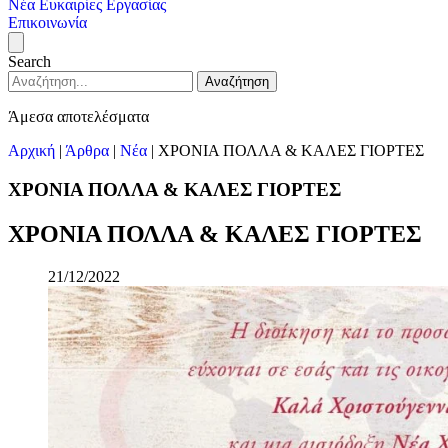
Νέα
Ευκαιρίες Εργασίας
Επικοινωνία
Search
Αναζήτηση
Άμεσα αποτελέσματα
Αρχική
|
Άρθρα
|
Νέα
|
ΧΡΟΝΙΑ ΠΟΛΛΑ & ΚΑΛΕΣ ΓΙΟΡΤΕΣ
ΧΡΟΝΙΑ ΠΟΛΛΑ & ΚΑΛΕΣ ΓΙΟΡΤΕΣ
ΧΡΟΝΙΑ ΠΟΛΛΑ & ΚΑΛΕΣ ΓΙΟΡΤΕΣ
21/12/2022