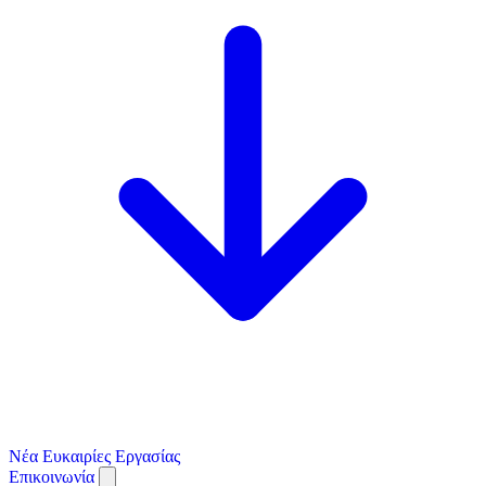
Νέα
Ευκαιρίες Εργασίας
Επικοινωνία