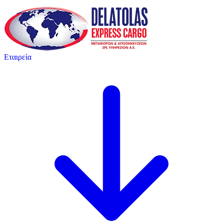
Εταιρεία