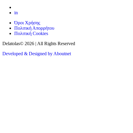
in
Όροι Χρήσης
Πολιτική Απορρήτου
Πολιτική Cookies
Delatolas© 2026 | All Rights Reserved
Developed & Designed by Aboutnet