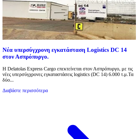
Νέα υπερσύγχρονη εγκατάσταση Logistics DC 14
στον Ασπρόπυργο.
Η Delatolas Express Cargo επεκτείνεται στον Ασπρόπυργο, με τις
νέες υπερσύγχρονες εγκαταστάσεις logistics (DC 14) 6.000 τ.μ.Τα
δύο...
Διαβάστε περισσότερα