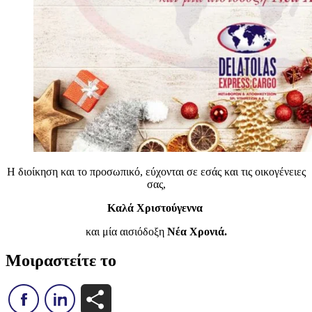
Η διοίκηση και το προσωπικό, εύχονται σε εσάς και τις οικογένειες
σας,
Καλά Χριστούγεννα
και μία αισιόδοξη
Νέα Χρονιά.
Μοιραστείτε το
Μοιραστείτε