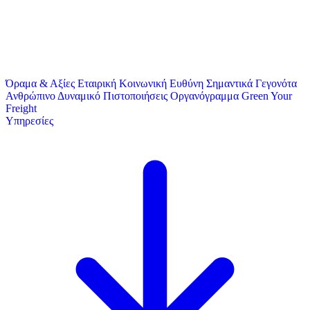
Όραμα & Αξίες
Εταιρική Κοινωνική Ευθύνη
Σημαντικά Γεγονότα
Ανθρώπινο Δυναμικό
Πιστοποιήσεις
Οργανόγραμμα
Green Your
Freight
Υπηρεσίες